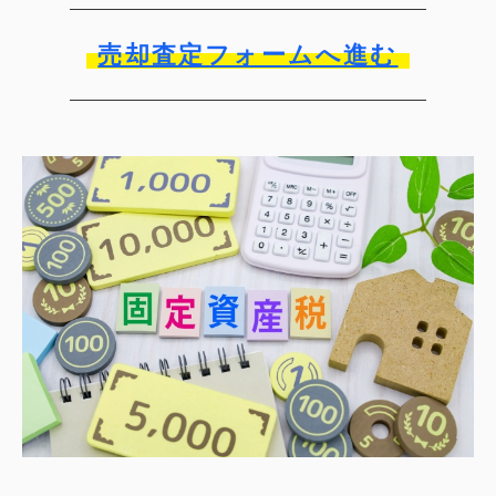
売却査定フォームへ進む