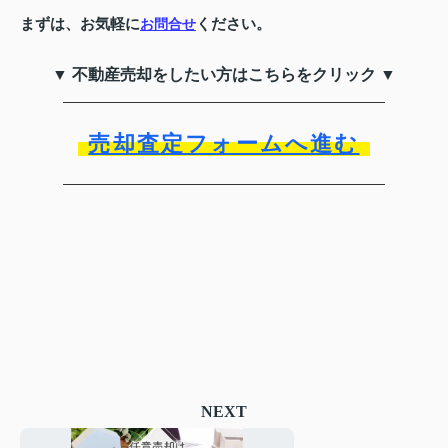
まずは、お気軽に
ください。
お問合せ
▼ 不動産売却をしたい方はこちらをクリック ▼
売却査定フォームへ進む
NEXT