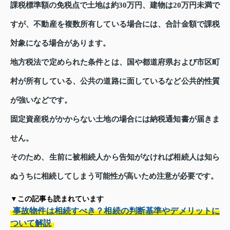
課税標準額の免税点で土地は約30万円、建物は20万円未満で
すが、不動産を複数所有している場合には、合計金額で課税
対象になる場合があります。
地方税法で定められた条件とは、国や都道府県および市区町
村が所有している、公共の道路に面しているなど公共的性質
が強いなどです。
固定資産税がかからない土地の場合には納税通知書が届きま
せん。
そのため、生前に被相続人から告知がなければ相続人は知ら
ぬうちに相続してしまう可能性が高いため注意が必要です。
▼この記事も読まれています
事故物件は相続すべき？相続の判断基準やデメリットに
ついて解説