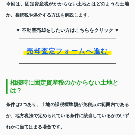
今回は、固定資産税がかからない土地とはどのような土地
か、相続税や処分する方法を解説します。
▼ 不動産売却をしたい方はこちらをクリック ▼
売却査定フォームへ進む
相続時に固定資産税のかからない土地と
は？
条件は2つあり、土地の課税標準額が免税点の範囲内である
か、地方税法で定められている条件に該当しているかのいず
れかに当てはまる場合です。