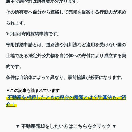
謄本で調べれば所有者が分かります。
その所有者へ自分から連絡して売却を提案する行動力が求め
られます。
3つ目は寄附採納申請です。
寄附採納申請とは、道路法や河川法など適用を受けない国の
土地である法定外公共物を自治体への寄付により成立する契
約です。
条件は自治体によって異なり、事前協議が必要になります。
▼この記事も読まれています
不動産を相続したときの税金の種類とは？計算法もご紹
介！
▼ 不動産売却をしたい方はこちらをクリック ▼