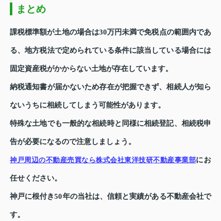
まとめ
課税標準額が土地の場合は30万円未満で免税点の範囲内であ
る、地方税法で定められている条件に該当している場合には
固定資産税がかからない土地が存在しています。
納税通知書が届かないため存在が把握できず、相続人が知ら
ないうちに相続してしまう可能性があります。
特殊な土地でも一般的な相続時と同様に相続登記、相続税申
告が必要になるので注意しましょう。
にお
神戸周辺の不動産売買なら株式会社東洋技研不動産事業部
任せください。
神戸に根付き50年の当社は、信頼と実績がある不動産会社で
す。