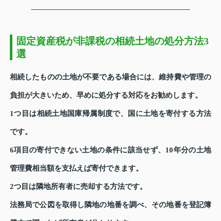
固定資産税が非課税の相続土地の処分方法3
選
相続したものの土地が不要である場合には、維持費や管理の
負担が大きいため、早めに処分する対応をお勧めします。
1つ目は相続土地国庫帰属制度で、国に土地を寄付する方法
です。
6項目の寄付できない土地の条件に該当せず、10年分の土地
管理費相当額を支払えば寄付できます。
2つ目は隣地所有者に売却する方法です。
法務局で公図を取得し隣地の地番を調べ、その地番を登記簿