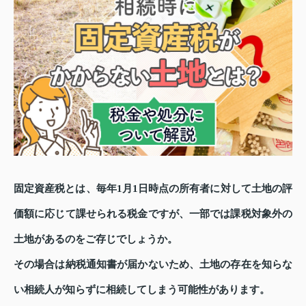
固定資産税とは、毎年1月1日時点の所有者に対して土地の評
価額に応じて課せられる税金ですが、一部では課税対象外の
土地があるのをご存じでしょうか。
その場合は納税通知書が届かないため、土地の存在を知らな
い相続人が知らずに相続してしまう可能性があります。