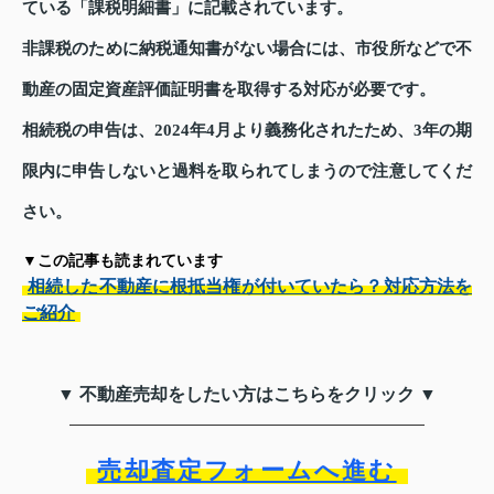
ている「課税明細書」に記載されています。
非課税のために納税通知書がない場合には、市役所などで不
動産の固定資産評価証明書を取得する対応が必要です。
相続税の申告は、2024年4月より義務化されたため、3年の期
限内に申告しないと過料を取られてしまうので注意してくだ
さい。
▼この記事も読まれています
相続した不動産に根抵当権が付いていたら？対応方法を
ご紹介
▼ 不動産売却をしたい方はこちらをクリック ▼
売却査定フォームへ進む