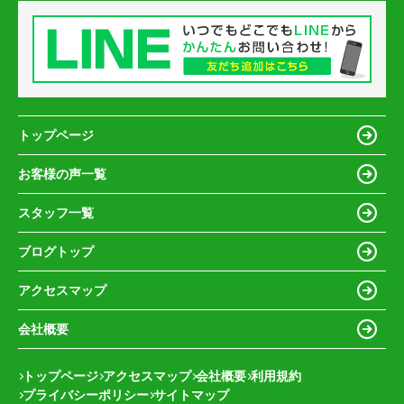
トップページ
お客様の声一覧
スタッフ一覧
ブログトップ
アクセスマップ
会社概要
トップページ
アクセスマップ
会社概要
利用規約
プライバシーポリシー
サイトマップ