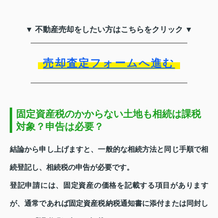
▼ 不動産売却をしたい方はこちらをクリック ▼
売却査定フォームへ進む
固定資産税のかからない土地も相続は課税
対象？申告は必要？
結論から申し上げますと、一般的な相続方法と同じ手順で相
続登記し、相続税の申告が必要です。
登記申請には、固定資産の価格を記載する項目があります
が、通常であれば固定資産税納税通知書に添付または同封し