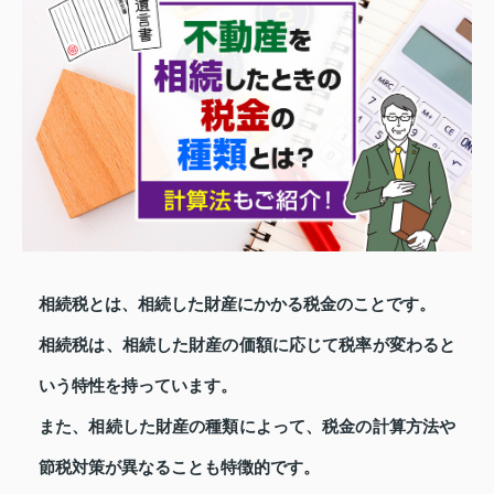
相続税とは、相続した財産にかかる税金のことです。
相続税は、相続した財産の価額に応じて税率が変わると
いう特性を持っています。
また、相続した財産の種類によって、税金の計算方法や
節税対策が異なることも特徴的です。