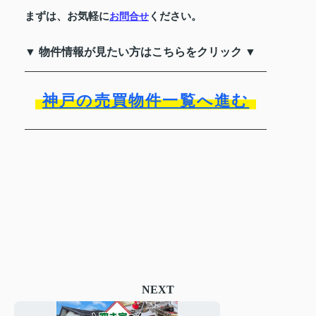
まずは、お気軽に
ください。
お問合せ
▼ 物件情報が見たい方はこちらをクリック ▼
神戸の売買物件一覧へ進む
NEXT