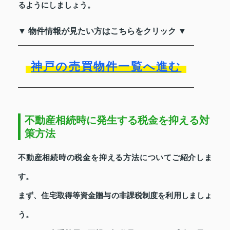
るようにしましょう。
▼ 物件情報が見たい方はこちらをクリック ▼
神戸の売買物件一覧へ進む
不動産相続時に発生する税金を抑える対
策方法
不動産相続時の税金を抑える方法についてご紹介しま
す。
まず、住宅取得等資金贈与の非課税制度を利用しましょ
う。