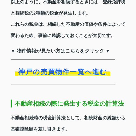
以上のように、不動産を相続するときには、登録免許税
と相続税の2種類の税金が発生します。
これらの税金は、相続した不動産の価値や条件によって
変わるため、事前に確認しておくことが大切です。
▼ 物件情報が見たい方はこちらをクリック ▼
神戸の売買物件一覧へ進む
不動産相続の際に発生する税金の計算法
不動産相続時の税金計算法として、相続財産の総額から
基礎控除額を差し引きます。