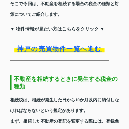
そこで今回は、不動産を相続する場合の税金の種類と対
策についてご紹介します。
▼ 物件情報が見たい方はこちらをクリック ▼
神戸の売買物件一覧へ進む
不動産を相続するときに発生する税金の
種類
相続税は、相続が発生した日から10か月以内に納付しな
ければならないという規定があります。
まず、相続した不動産の登記を変更する際には、登録免