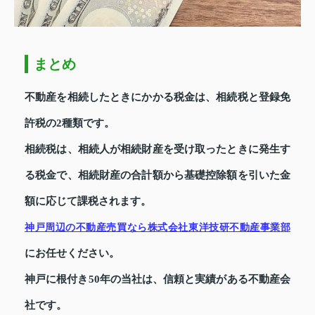
まとめ
不動産を相続したときにかかる税金は、相続税と登録免
許税の2種類です。
相続税は、相続人が相続財産を受け取ったときに発生す
る税金で、相続財産の合計額から基礎控除額を引いた金
額に応じて課税されます。
神戸周辺の不動産売買なら株式会社東洋技研不動産事業部
にお任せください。
神戸に根付き50年の当社は、信頼と実績がある不動産会
社です。