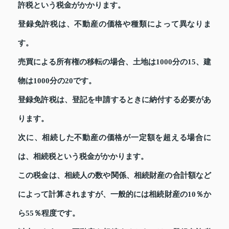
許税という税金がかかります。
登録免許税は、不動産の価格や種類によって異なりま
す。
売買による所有権の移転の場合、土地は1000分の15、建
物は1000分の20です。
登録免許税は、登記を申請するときに納付する必要があ
ります。
次に、相続した不動産の価格が一定額を超える場合に
は、相続税という税金がかかります。
この税金は、相続人の数や関係、相続財産の合計額など
によって計算されますが、一般的には相続財産の10％か
ら55％程度です。