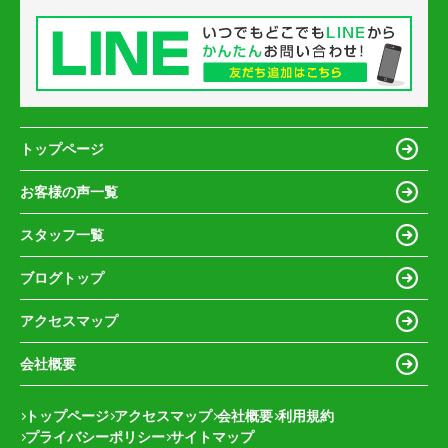
トップページ
お客様の声一覧
スタッフ一覧
ブログトップ
アクセスマップ
会社概要
トップページ
アクセスマップ
会社概要
利用規約
プライバシーポリシー
サイトマップ