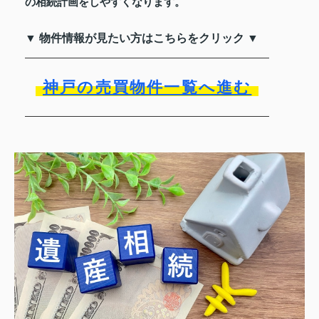
の相続計画をしやすくなります。
▼ 物件情報が見たい方はこちらをクリック ▼
神戸の売買物件一覧へ進む