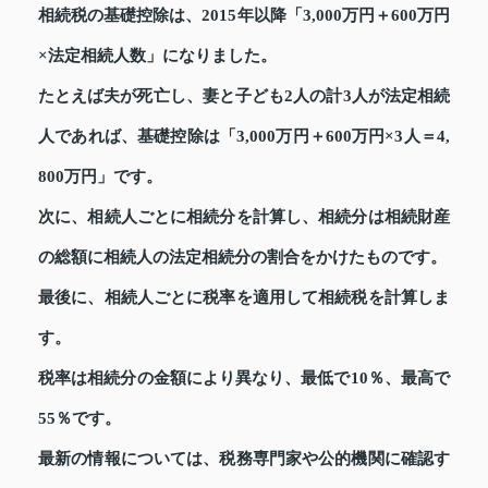
相続税の基礎控除は、2015年以降「3,000万円＋600万円
×法定相続人数」になりました。
たとえば夫が死亡し、妻と子ども2人の計3人が法定相続
人であれば、基礎控除は「3,000万円＋600万円×3人＝4,
800万円」です。
次に、相続人ごとに相続分を計算し、相続分は相続財産
の総額に相続人の法定相続分の割合をかけたものです。
最後に、相続人ごとに税率を適用して相続税を計算しま
す。
税率は相続分の金額により異なり、最低で10％、最高で
55％です。
最新の情報については、税務専門家や公的機関に確認す