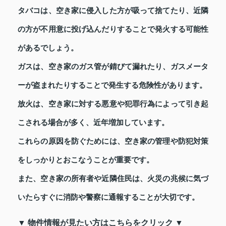
タバコは、空き家に侵入した方が吸って捨てたり、近隣
の方が不用意に投げ込んだりすることで発火する可能性
があるでしょう。
ガスは、空き家のガス管が錆びて漏れたり、ガスメータ
ーが盗まれたりすることで発生する危険性があります。
放火は、空き家に対する悪意や犯罪行為によって引き起
こされる場合が多く、近年増加しています。
これらの原因を防ぐためには、空き家の管理や防犯対策
をしっかりとおこなうことが重要です。
また、空き家の所有者や近隣住民は、火災の兆候に気づ
いたらすぐに消防や警察に通報することが大切です。
▼ 物件情報が見たい方はこちらをクリック ▼