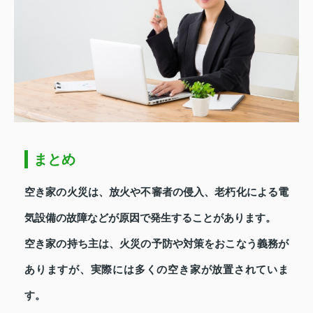
まとめ
空き家の火災は、放火や不審者の侵入、老朽化による電
気設備の故障などが原因で発生することがあります。
空き家の持ち主は、火災の予防や対策をおこなう義務が
ありますが、実際には多くの空き家が放置されていま
す。