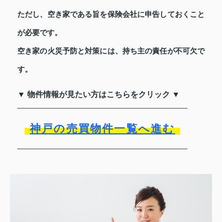
ただし、空き家である旨を保険会社に申告しておくこと
が必要です。
空き家の火災予防と対策には、持ち主の責任が不可欠で
す。
▼ 物件情報が見たい方はこちらをクリック ▼
神戸の売買物件一覧へ進む