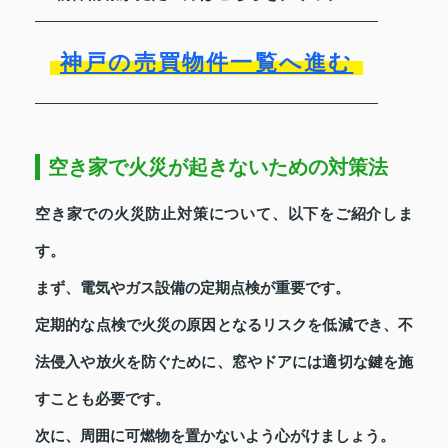
神戸の売買物件一覧へ進む
空き家で火災が起きないための対策法
空き家での火災防止対策について、以下をご紹介しま
す。
まず、電気やガス設備の定期点検が重要です。
定期的な点検で火災の原因となるリスクを低減でき、不
法侵入や放火を防ぐために、窓やドアには適切な鍵を施
すことも必要です。
次に、周囲に可燃物を置かないよう心がけましょう。