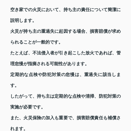
空き家での火災において、持ち主の責任について簡潔に
説明します。
火災が持ち主の重過失に起因する場合、損害賠償が求め
られることが一般的です。
たとえば、不法侵入者が引き起こした放火であれば、管
理怠慢が指摘される可能性があります。
定期的な点検や防犯対策の怠慢は、重過失に該当しま
す。
したがって、持ち主は定期的な点検や清掃、防犯対策の
実施が必要です。
また、火災保険の加入も重要で、損害賠償責任も補償さ
れます。