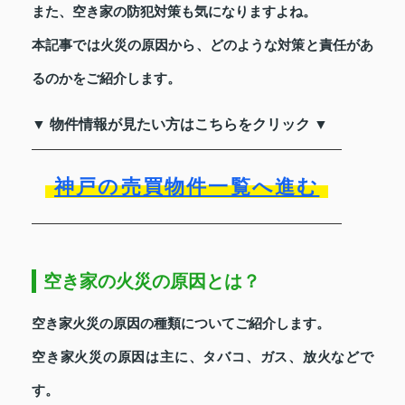
また、空き家の防犯対策も気になりますよね。
本記事では火災の原因から、どのような対策と責任があ
るのかをご紹介します。
▼ 物件情報が見たい方はこちらをクリック ▼
神戸の売買物件一覧へ進む
空き家の火災の原因とは？
空き家火災の原因の種類についてご紹介します。
空き家火災の原因は主に、タバコ、ガス、放火などで
す。