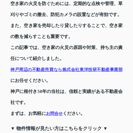
空き家の火災を防ぐためには、定期的な点検や管理、草
刈りやゴミの撤去、防犯カメラの設置などが有効です。
また、空き家を売却したり貸したりすることで、空き家
の数を減らすことも重要です。
この記事では、空き家の火災の原因や対策、持ち主の責
任について紹介しました。
神戸周辺の不動産売買なら株式会社東洋技研不動産事業部
にお任せください。
神戸に根付き50年の当社は、信頼と実績がある不動産会
社です。
まずは、お気軽に
ください。
お問合せ
▼ 物件情報が見たい方はこちらをクリック ▼