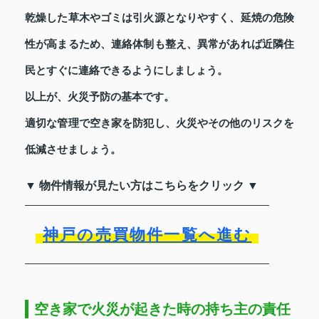
乾燥した草木やゴミは引火源となりやすく、延焼の危険
性が高まるため、連絡体制も整え、異常があれば近隣住
民とすぐに連絡できるようにしましょう。
以上が、火災予防の基本です。
適切な管理で空き家を防犯し、火災やその他のリスクを
低減させましょう。
▼ 物件情報が見たい方はこちらをクリック ▼
神戸の売買物件一覧へ進む
空き家で火災が起きた時の持ち主の責任