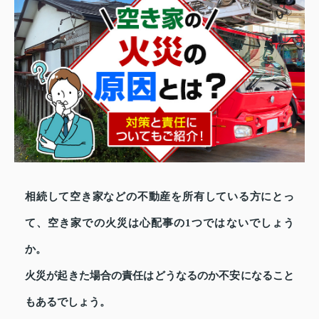
相続して空き家などの不動産を所有している方にとっ
て、空き家での火災は心配事の1つではないでしょう
か。
火災が起きた場合の責任はどうなるのか不安になること
もあるでしょう。