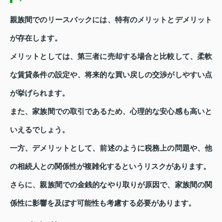
親族間でのリースバックには、特有のメリットとデメリット
が存在します。
メリットとしては、第三者に売却する場合と比較して、柔軟
な賃貸条件の設定や、将来的な買い戻しの交渉がしやすい点
が挙げられます。
また、家族間での取引であるため、心理的な安心感も高いと
いえるでしょう。
一方、デメリットとして、前述のように税務上の問題や、他
の相続人との関係性が複雑化するというリスクがあります。
さらに、親族間での金銭的なやり取りが原因で、家族間の関
係性に影響を及ぼす可能性も考慮する必要があります。