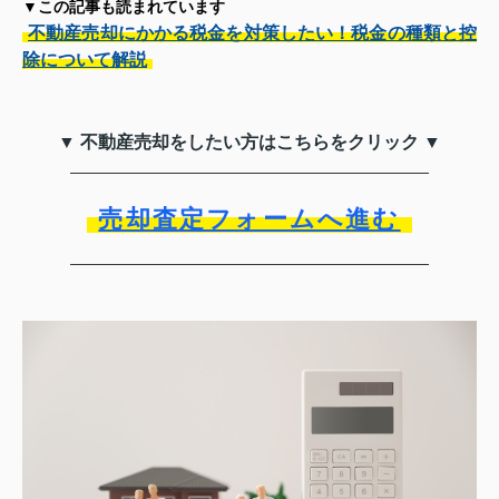
▼この記事も読まれています
不動産売却にかかる税金を対策したい！税金の種類と控
除について解説
▼ 不動産売却をしたい方はこちらをクリック ▼
売却査定フォームへ進む