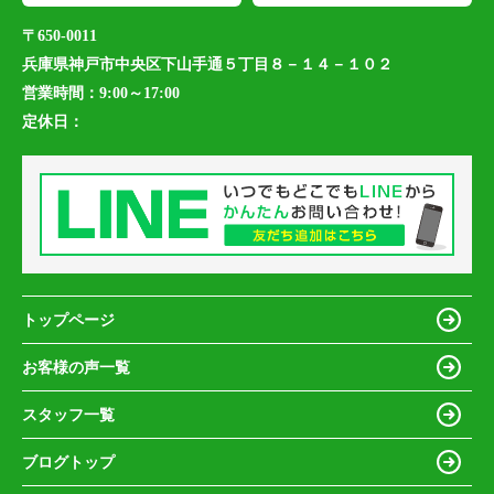
〒650-0011
兵庫県神戸市中央区下山手通５丁目８－１４－１０２
営業時間：
9:00～17:00
定休日：
トップページ
お客様の声一覧
スタッフ一覧
ブログトップ