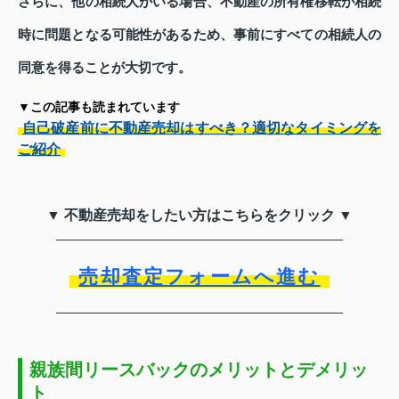
さらに、他の相続人がいる場合、不動産の所有権移転が相続
時に問題となる可能性があるため、事前にすべての相続人の
同意を得ることが大切です。
▼この記事も読まれています
自己破産前に不動産売却はすべき？適切なタイミングを
ご紹介
▼ 不動産売却をしたい方はこちらをクリック ▼
売却査定フォームへ進む
親族間リースバックのメリットとデメリッ
ト