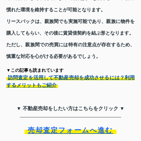
慣れた環境を維持することが可能となります。
リースバックは、親族間でも実施可能であり、親族に物件を
購入してもらい、その後に賃貸借契約を結ぶ形となります。
ただし、親族間での売買には特有の注意点が存在するため、
慎重な対応を心がける必要があるでしょう。
▼この記事も読まれています
訪問査定を活用して不動産売却を成功させるには？利用
するメリットもご紹介
▼ 不動産売却をしたい方はこちらをクリック ▼
売却査定フォームへ進む