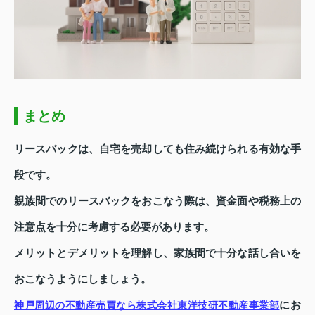
まとめ
リースバックは、自宅を売却しても住み続けられる有効な手
段です。
親族間でのリースバックをおこなう際は、資金面や税務上の
注意点を十分に考慮する必要があります。
メリットとデメリットを理解し、家族間で十分な話し合いを
おこなうようにしましょう。
にお
神戸周辺の不動産売買なら株式会社東洋技研不動産事業部