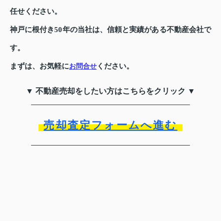
任せください。
神戸に根付き50年の当社は、信頼と実績がある不動産会社で
す。
まずは、お気軽に
ください。
お問合せ
▼ 不動産売却をしたい方はこちらをクリック ▼
売却査定フォームへ進む