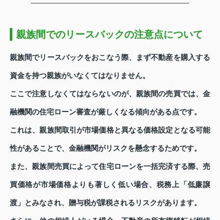
親族間でのリースバックの注意点について
親族間でリースバックをおこなう際、まず不動産を購入する
資金を持つ親族がいなくてはなりません。
ここで注意しなくてはならないのが、親族間の売買では、金
融機関の住宅ローン審査が厳しくなる傾向がある点です。
これは、親族間取引が市場価格と異なる価格設定となる可能
性があることで、金融機関がリスクを懸念するためです。
また、親族間売買によって住宅ローンを一括完済する際、売
買価格が市場価格よりも著しく低い場合、税務上「低廉譲
渡」とみなされ、贈与税が課税されるリスクがあります。