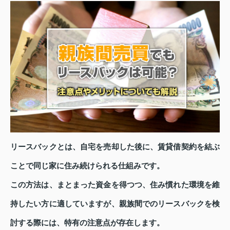
リースバックとは、自宅を売却した後に、賃貸借契約を結ぶ
ことで同じ家に住み続けられる仕組みです。
この方法は、まとまった資金を得つつ、住み慣れた環境を維
持したい方に適していますが、親族間でのリースバックを検
討する際には、特有の注意点が存在します。