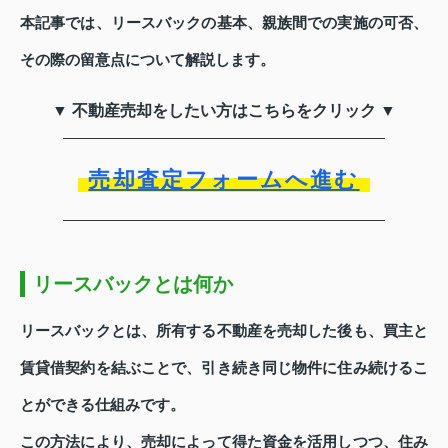
本記事では、リースバックの基本、親族間での実施の可否、
その際の留意点について解説します。
▼ 不動産売却をしたい方はこちらをクリック ▼
売却査定フォームへ進む
リースバックとは何か
リースバックとは、所有する不動産を売却した後も、買主と
賃貸借契約を結ぶことで、引き続き同じ物件に住み続けるこ
とができる仕組みです。
この方法により、売却によって得た資金を活用しつつ、住み