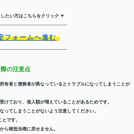
をしたい方はこちらをクリック ▼
定フォームへ進む
る際の注意点
所有者と債務者が異なっているとトラブルになってしまうことが
受けており、借入額が増えていることがあるためです。
なってしまうことがないよう注意してください。
ことです。
から根抵当権に戻せません。