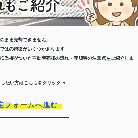
のまま売却できません。
ではの特徴がいくつかあります。
抵当権がついた不動産売却の流れ・売却時の注意点をご紹介しま
をしたい方はこちらをクリック ▼
定フォームへ進む
は