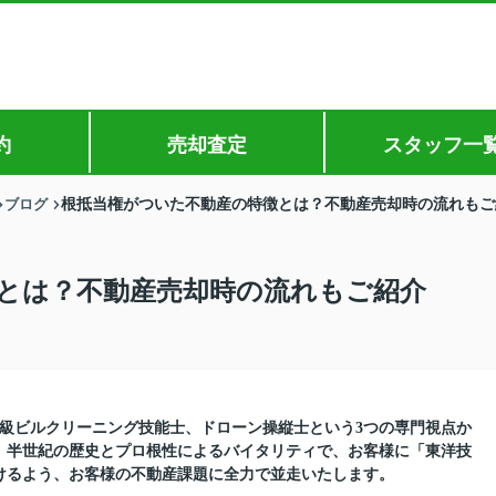
約
売却査定
スタッフ一
ブログ
根抵当権がついた不動産の特徴とは？不動産売却時の流れもご
とは？不動産売却時の流れもご紹介
1級ビルクリーニング技能士、ドローン操縦士という3つの専門視点か
。半世紀の歴史とプロ根性によるバイタリティで、お客様に「東洋技
けるよう、お客様の不動産課題に全力で並走いたします。