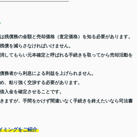
れ
は残債務の金額と売却価格（査定価格）を知る必要があります。
残債を減らさなければいけません。
消してもらい元本確定と呼ばれる手続きを取ってから売却活動を
債務者から利息による利益を上げられません。
め、粘り強く交渉する必要があります。
借入金を確定させることです。
きますが、手間をかけず間違いなく手続きを終えたいなら司法書
イミングをご紹介