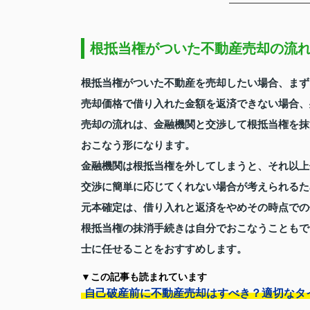
根抵当権がついた不動産売却の流
根抵当権がついた不動産を売却したい場合、まず
売却価格で借り入れた金額を返済できない場合、
売却の流れは、金融機関と交渉して根抵当権を抹
おこなう形になります。
金融機関は根抵当権を外してしまうと、それ以上
交渉に簡単に応じてくれない場合が考えられるた
元本確定は、借り入れと返済をやめその時点での
根抵当権の抹消手続きは自分でおこなうこともで
士に任せることをおすすめします。
▼この記事も読まれています
自己破産前に不動産売却はすべき？適切なタ