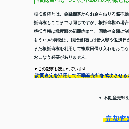
根抵当権とは、金融機関からお金を借りる際不動
抵当権もここまでは同じですが、根抵当権の場合
根抵当権は極度額の範囲内まで、回数や金額に制
もう1つの特徴は、根抵当権には借入額や返済日
また根抵当権を利用して複数回借り入れをおこな
おこなう必要がありません。
▼この記事も読まれています
訪問査定を活用して不動産売却を成功させる
▼ 不動産売却
売却査