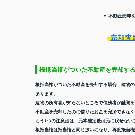
▼ 不動産売却
売却査
根抵当権がついた不動産を売却す
根抵当権がついた不動産を売却する場合、建物の
あります。
建物の所有者が知らないところで債務者が融資を
不動産を売却したのに借りたお金を完済できなく
もう1つの注意点は、元本確定後は元に戻せない
根抵当権は抵当権と同じ扱いになり、再度抵当権