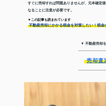
すぐに売却すれば問題ありませんが、元本確定後
なることに注意が必要です。
▼この記事も読まれています
不動産売却にかかる税金を対策したい！税金
▼ 不動産売却
売却査