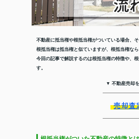
不動産に抵当権や根抵当権がついている場合、そ
根抵当権は抵当権と似ていますが、根抵当権なら
今回の記事で解説するのは根抵当権の特徴や、根
す。
▼ 不動産売却
売却査
根抵当権がついた不動産の特徴と