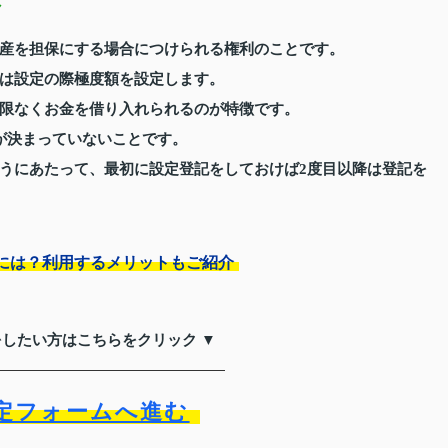
産を担保にする場合につけられる権利のことです。
は設定の際極度額を設定します。
限なくお金を借り入れられるのが特徴です。
が決まっていないことです。
うにあたって、最初に設定登記をしておけば2度目以降は登記を
には？利用するメリットもご紹介
をしたい方はこちらをクリック ▼
定フォームへ進む