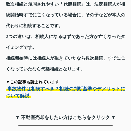
数次相続と混同されやすい「代襲相続」は、法定相続人が相
続開始時すでに亡くなっている場合に、その子などが本人の
代わりに相続することです。
2つの違いは、相続人になるはずであった方が亡くなったタ
イミングです。
相続開始時には相続人が生きていたなら数次相続、すでに亡
くなっていたなら代襲相続となります。
▼この記事も読まれています
事故物件は相続すべき？相続の判断基準やデメリットに
ついて解説
▼ 不動産売却をしたい方はこちらをクリック ▼