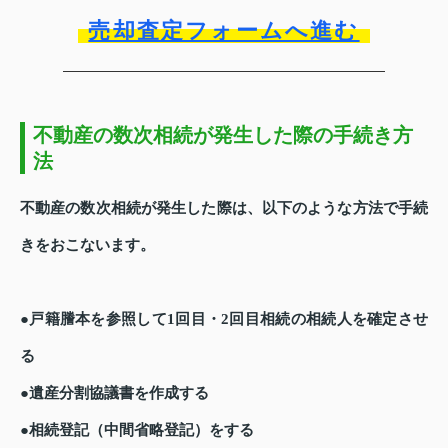
売却査定フォームへ進む
不動産の数次相続が発生した際の手続き方
法
不動産の数次相続が発生した際は、以下のような方法で手続
きをおこないます。
●戸籍謄本を参照して1回目・2回目相続の相続人を確定させ
る
●遺産分割協議書を作成する
●相続登記（中間省略登記）をする