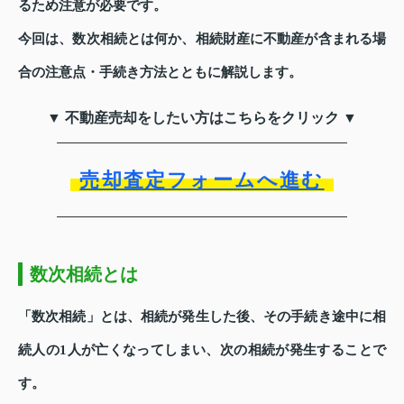
るため注意が必要です。
今回は、数次相続とは何か、相続財産に不動産が含まれる場
合の注意点・手続き方法とともに解説します。
▼ 不動産売却をしたい方はこちらをクリック ▼
売却査定フォームへ進む
数次相続とは
「数次相続」とは、相続が発生した後、その手続き途中に相
続人の1人が亡くなってしまい、次の相続が発生することで
す。