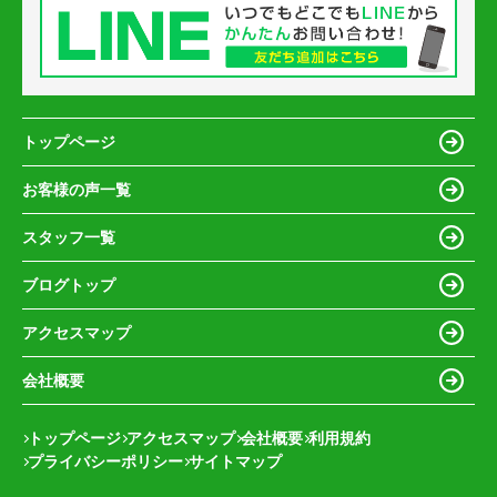
トップページ
お客様の声一覧
スタッフ一覧
ブログトップ
アクセスマップ
会社概要
トップページ
アクセスマップ
会社概要
利用規約
プライバシーポリシー
サイトマップ