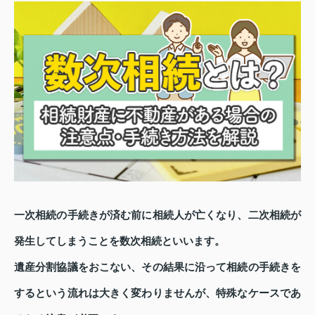
一次相続の手続きが済む前に相続人が亡くなり、二次相続が
発生してしまうことを数次相続といいます。
遺産分割協議をおこない、その結果に沿って相続の手続きを
するという流れは大きく変わりませんが、特殊なケースであ