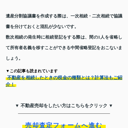
遺産分割協議書を作成する際は、一次相続・二次相続で協議
書を分けておくと混乱が少ないです。
数次相続の発生時に相続登記をする際は、間の1人を省略し
て所有者名義を移すことができる中間省略登記をおこないま
しょう。
▼この記事も読まれています
不動産を相続したときの税金の種類とは？計算法もご紹
介！
▼ 不動産売却をしたい方はこちらをクリック ▼
売却査定フォームへ進む