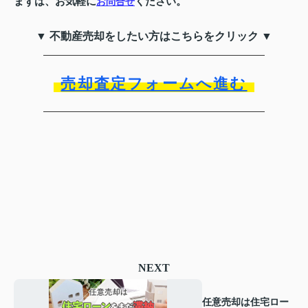
まずは、お気軽に
ください。
お問合せ
▼ 不動産売却をしたい方はこちらをクリック ▼
売却査定フォームへ進む
NEXT
任意売却は住宅ロー