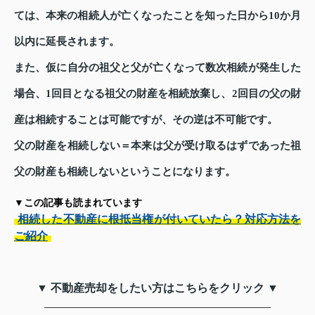
ては、本来の相続人が亡くなったことを知った日から10か月
以内に延長されます。
また、仮に自分の祖父と父が亡くなって数次相続が発生した
場合、1回目となる祖父の財産を相続放棄し、2回目の父の財
産は相続することは可能ですが、その逆は不可能です。
父の財産を相続しない＝本来は父が受け取るはずであった祖
父の財産も相続しないということになります。
▼この記事も読まれています
相続した不動産に根抵当権が付いていたら？対応方法を
ご紹介
▼ 不動産売却をしたい方はこちらをクリック ▼