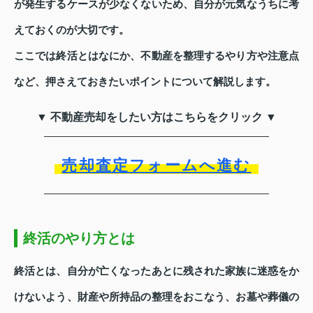
が発生するケースが少なくないため、自分が元気なうちに考
えておくのが大切です。
ここでは終活とはなにか、不動産を整理するやり方や注意点
など、押さえておきたいポイントについて解説します。
▼ 不動産売却をしたい方はこちらをクリック ▼
売却査定フォームへ進む
終活のやり方とは
終活とは、自分が亡くなったあとに残された家族に迷惑をか
けないよう、財産や所持品の整理をおこなう、お墓や葬儀の