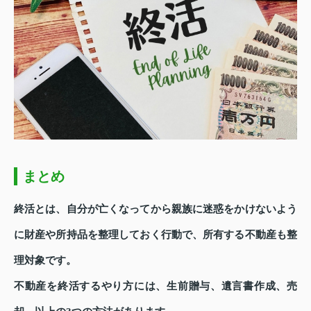
まとめ
終活とは、自分が亡くなってから親族に迷惑をかけないよう
に財産や所持品を整理しておく行動で、所有する不動産も整
理対象です。
不動産を終活するやり方には、生前贈与、遺言書作成、売