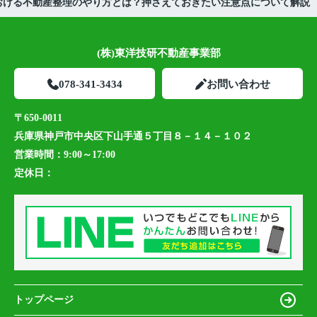
おける不動産整理のやり方とは？押さえておきたい注意点について解説
(株)東洋技研不動産事業部
078-341-3434
お問い合わせ
〒650-0011
兵庫県神戸市中央区下山手通５丁目８－１４－１０２
営業時間：
9:00～17:00
定休日：
トップページ