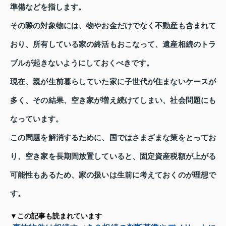
準備などを指します。
その際の対象物には、物やお金だけでなく不動産も含まれて
おり、所有している家の終活もおこなって、遺産相続のトラ
ブルが起きないようにしておくべきです。
現在、親が生前暮らしていた家に子世代が住まないケースが
多く、その結果、空き家が増え続けてしまい、社会問題にも
なっています。
この問題を解消するために、国ではさまざまな策をとってお
り、空き家を長期間放置していると、固定資産税額が上がる
可能性もあるため、家の扱いは生前に考えておくのが理想で
す。
▼この記事も読まれています