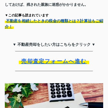
しておけば、残された親族に迷惑がかかりません。
▼この記事も読まれています
不動産を相続したときの税金の種類とは？計算法もご紹
介！
▼ 不動産売却をしたい方はこちらをクリック ▼
売却査定フォームへ進む