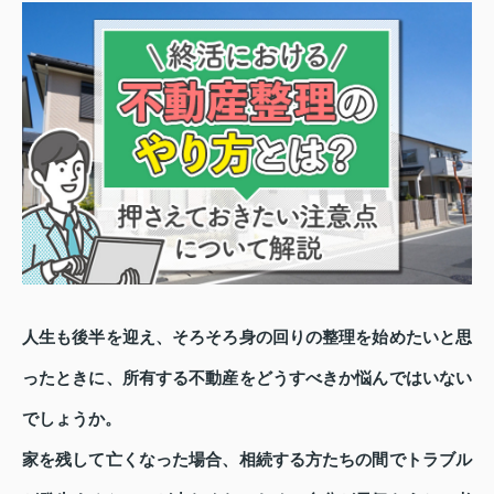
人生も後半を迎え、そろそろ身の回りの整理を始めたいと思
ったときに、所有する不動産をどうすべきか悩んではいない
でしょうか。
家を残して亡くなった場合、相続する方たちの間でトラブル