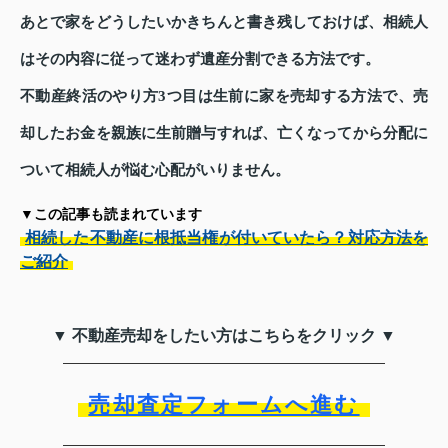
あとで家をどうしたいかきちんと書き残しておけば、相続人
はその内容に従って迷わず遺産分割できる方法です。
不動産終活のやり方3つ目は生前に家を売却する方法で、売
却したお金を親族に生前贈与すれば、亡くなってから分配に
ついて相続人が悩む心配がいりません。
▼この記事も読まれています
相続した不動産に根抵当権が付いていたら？対応方法を
ご紹介
▼ 不動産売却をしたい方はこちらをクリック ▼
売却査定フォームへ進む