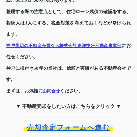
却、以上の3つの方法があります。
整理する際の注意点として、住宅ローン残債の確認をする、
相続人は1人にする、税金対策を考えておくなどが挙げられ
ます。
にお
神戸周辺の不動産売買なら株式会社東洋技研不動産事業部
任せください。
神戸に根付き50年の当社は、信頼と実績がある不動産会社で
す。
まずは、お気軽に
ください。
お問合せ
▼ 不動産売却をしたい方はこちらをクリック ▼
売却査定フォームへ進む