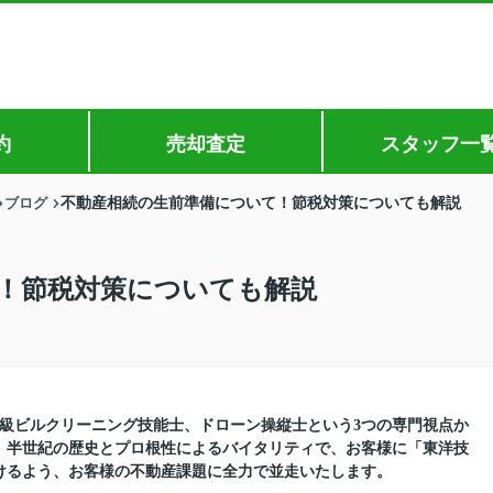
約
売却査定
スタッフ一
ブログ
不動産相続の生前準備について！節税対策についても解説
！節税対策についても解説
1級ビルクリーニング技能士、ドローン操縦士という3つの専門視点か
。半世紀の歴史とプロ根性によるバイタリティで、お客様に「東洋技
けるよう、お客様の不動産課題に全力で並走いたします。