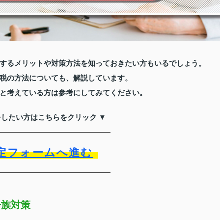
するメリットや対策方法を知っておきたい方もいるでしょう。
税の方法についても、解説しています。
と考えている方は参考にしてみてください。
をしたい方はこちらをクリック ▼
定フォームへ進む
争族対策