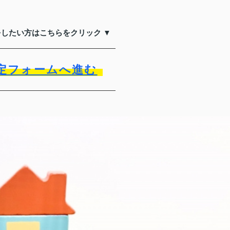
をしたい方はこちらをクリック ▼
定フォームへ進む