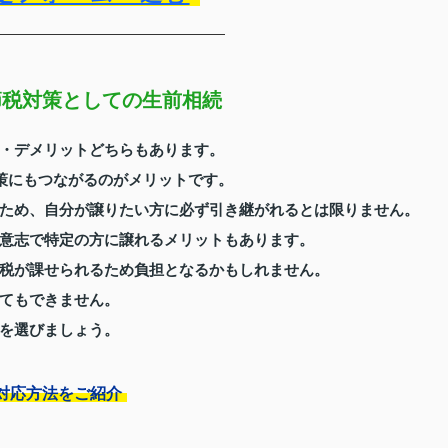
節税対策としての生前相続
・デメリットどちらもあります。
対策にもつながるのがメリットです。
ため、自分が譲りたい方に必ず引き継がれるとは限りません。
意志で特定の方に譲れるメリットもあります。
税が課せられるため負担となるかもしれません。
てもできません。
を選びましょう。
対応方法をご紹介