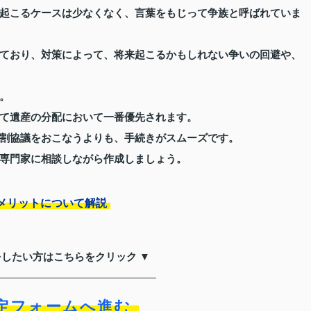
起こるケースは少なくなく、言葉をもじって争族と呼ばれていま
ており、対策によって、将来起こるかもしれない争いの回避や、
。
て遺産の分配において一番優先されます。
割協議をおこなうよりも、手続きがスムーズです。
専門家に相談しながら作成しましょう。
メリットについて解説
をしたい方はこちらをクリック ▼
定フォームへ進む