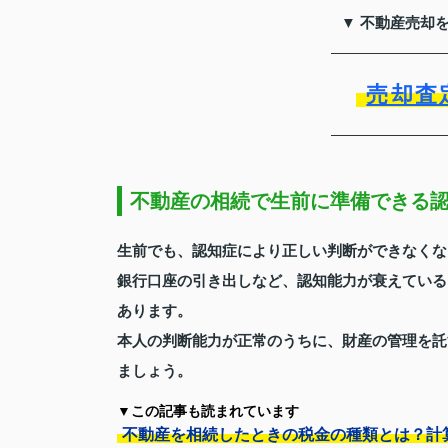
▼ 不動産売却
売却査
不動産の相続で生前に準備できる
生前でも、認知症により正しい判断ができなくな
銀行口座の引き出しなど、認知能力が衰えている
あります。
本人の判断能力が正常のうちに、財産の管理を託
ましょう。
▼この記事も読まれています
不動産を相続したときの税金の種類とは？計