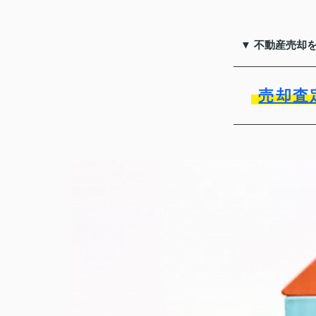
▼ 不動産売却
売却査