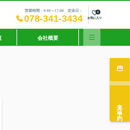
営業時間：9:00～17:00 定休日：
0
078-341-3434
お気に入り
覧
会社概要
来店予約