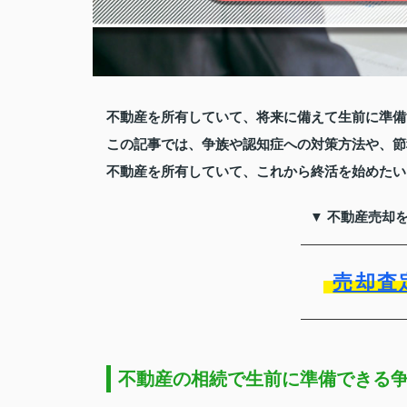
不動産を所有していて、将来に備えて生前に準備
この記事では、争族や認知症への対策方法や、節
不動産を所有していて、これから終活を始めたい
▼ 不動産売却
売却査
不動産の相続で生前に準備できる