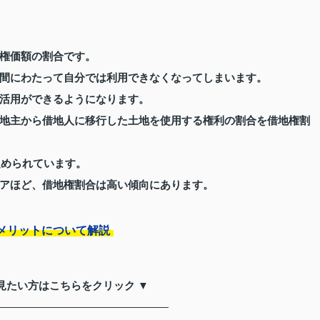
権価額の割合です。
間にわたって自分では利用できなくなってしまいます。
活用ができるようになります。
地主から借地人に移行した土地を使用する権利の割合を借地権割
定められています。
アほど、借地権割合は高い傾向にあります。
メリットについて解説
見たい方はこちらをクリック ▼