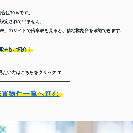
合は70％です。
設定されていません。
表」のサイトで倍率表を見ると、借地権割合を確認できます。
算法もご紹介！
見たい方はこちらをクリック ▼
売買物件一覧へ進む