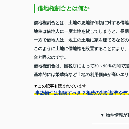
借地権割合とは何か
借地権割合とは、土地の更地評価額に対する借地
地主は借地人に一度土地を貸してしまうと、長期
一方で借地人は、地主の土地に家を建てるなどの
このように土地に借地権を設置することにより、
合と呼ぶのです。
借地権割合は、国税庁によって30～90％の間で
基本的には繁華街など土地の利用価値が高いエリ
▼この記事も読まれています
事故物件は相続すべき？相続の判断基準やデ
▼ 物件情報が