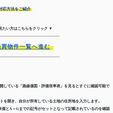
対応方法をご紹介
見たい方はこちらをクリック ▼
売買物件一覧へ進む
開している「路線価図・評価倍率表」を見るとすぐに確認可能で
トを開き、自分が所有している土地の住所地を入力します。
単価とA～Gまでの記号がセットとなって記載されているのを確認