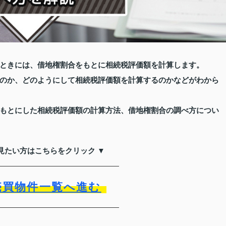
ときには、借地権割合をもとに相続税評価額を計算します。
のか、どのようにして相続税評価額を計算するのかなどがわから
もとにした相続税評価額の計算方法、借地権割合の調べ方につい
見たい方はこちらをクリック ▼
売買物件一覧へ進む