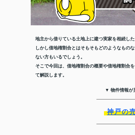
地主から借りている土地上に建つ実家を相続した
しかし借地権割合とはそもそもどのようなものな
ない方もいるでしょう。
そこで今回は、借地権割合の概要や借地権割合を
て解説します。
▼ 物件情報が
神戸の