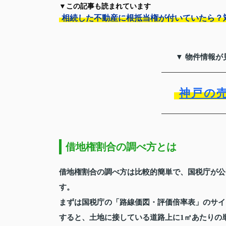
▼この記事も読まれています
相続した不動産に根抵当権が付いていたら？
▼ 物件情報が
神戸の
借地権割合の調べ方とは
借地権割合の調べ方は比較的簡単で、国税庁が公
す。
まずは国税庁の「路線価図・評価倍率表」のサイ
すると、土地に接している道路上に1㎡あたりの