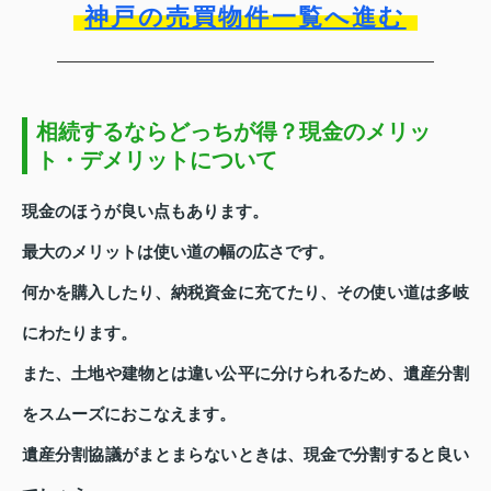
神戸の売買物件一覧へ進む
相続するならどっちが得？現金のメリッ
ト・デメリットについて
現金のほうが良い点もあります。
最大のメリットは使い道の幅の広さです。
何かを購入したり、納税資金に充てたり、その使い道は多岐
にわたります。
また、土地や建物とは違い公平に分けられるため、遺産分割
をスムーズにおこなえます。
遺産分割協議がまとまらないときは、現金で分割すると良い