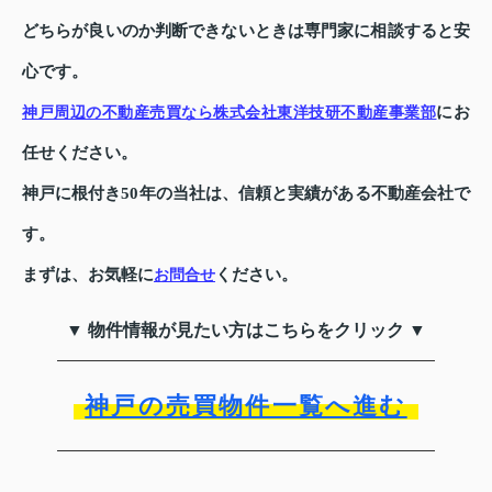
どちらが良いのか判断できないときは専門家に相談すると安
心です。
にお
神戸周辺の不動産売買なら株式会社東洋技研不動産事業部
任せください。
神戸に根付き50年の当社は、信頼と実績がある不動産会社で
す。
まずは、お気軽に
ください。
お問合せ
▼ 物件情報が見たい方はこちらをクリック ▼
神戸の売買物件一覧へ進む