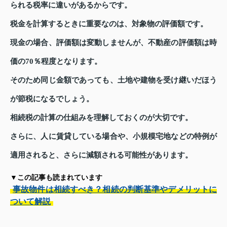
られる税率に違いがあるからです。
税金を計算するときに重要なのは、対象物の評価額です。
現金の場合、評価額は変動しませんが、不動産の評価額は時
価の70％程度となります。
そのため同じ金額であっても、土地や建物を受け継いだほう
が節税になるでしょう。
相続税の計算の仕組みを理解しておくのが大切です。
さらに、人に賃貸している場合や、小規模宅地などの特例が
適用されると、さらに減額される可能性があります。
▼この記事も読まれています
事故物件は相続すべき？相続の判断基準やデメリットに
ついて解説