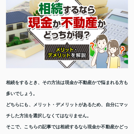
相続をするとき、その方法は現金か不動産かで悩まれる方も
多いでしょう。
どちらにも、メリット・デメリットがあるため、自分にマッ
チした方法を選択しなくてはなりません。
そこで、こちらの記事では相続するなら現金か不動産かどっ