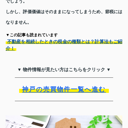
でしょう。
しかし、評価価値はそのままになってしまうため、節税には
なりません。
▼この記事も読まれています
不動産を相続したときの税金の種類とは？計算法もご紹
介！
▼ 物件情報が見たい方はこちらをクリック ▼
神戸の売買物件一覧へ進む