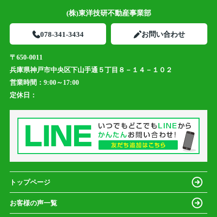
(株)東洋技研不動産事業部
078-341-3434
お問い合わせ
〒650-0011
兵庫県神戸市中央区下山手通５丁目８－１４－１０２
営業時間：
9:00～17:00
定休日：
トップページ
お客様の声一覧