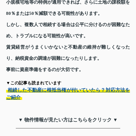
小規模宅地等の特例が適用できれば、さらに土地の課税額を
80％または50％減額できる可能性があります。
しかし、複数人で相続する場合は公平に分けるのが困難なた
め、トラブルになる可能性が高いです。
賃貸経営がうまくいかないと不動産の維持が難しくなった
り、納税資金の調達が困難になったりします。
事前に資産準備をするのが大切です。
▼この記事も読まれています
相続した不動産に根抵当権が付いていたら？対応方法を
ご紹介
▼ 物件情報が見たい方はこちらをクリック ▼