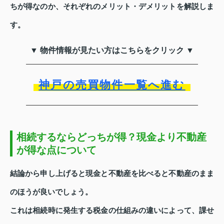
ちが得なのか、それぞれのメリット・デメリットを解説しま
す。
▼ 物件情報が見たい方はこちらをクリック ▼
神戸の売買物件一覧へ進む
相続するならどっちが得？現金より不動産
が得な点について
結論から申し上げると現金と不動産を比べると不動産のまま
のほうが良いでしょう。
これは相続時に発生する税金の仕組みの違いによって、課せ