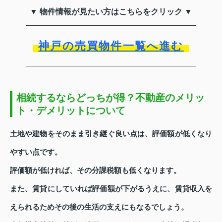
▼ 物件情報が見たい方はこちらをクリック ▼
神戸の売買物件一覧へ進む
相続するならどっちが得？不動産のメリッ
ト・デメリットについて
土地や建物をそのまま引き継ぐ良い点は、評価額が低くなり
やすい点です。
評価額が低ければ、その分課税額も低くなります。
また、賃貸にしていれば評価額が下がるうえに、賃貸収入を
えられるためその後の生活の支えにもなるでしょう。