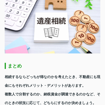
まとめ
相続するならどっちが得なのかを考えたとき、不動産にも現
金にもそれぞれメリット・デメリットがあります。
複数人で分割するのか、納税資金が調達できるのかなど、そ
のときの状況に応じて、どちらにするのか決めましょう。