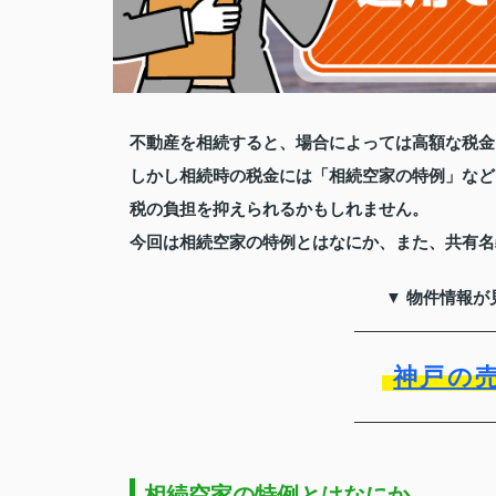
不動産を相続すると、場合によっては高額な税金
しかし相続時の税金には「相続空家の特例」など
税の負担を抑えられるかもしれません。
今回は相続空家の特例とはなにか、また、共有名
▼ 物件情報が
神戸の
相続空家の特例とはなにか