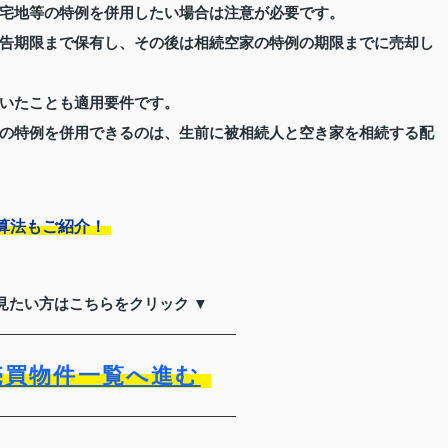
宅地等の特例を併用したい場合は注意が必要です。
告期限まで保有し、その後は相続空家の特例の期限までに売却し
いたことも適用要件です。
の特例を併用できるのは、生前に被相続人と空き家を相続する配
算法もご紹介！
見たい方はこちらをクリック ▼
売買物件一覧へ進む