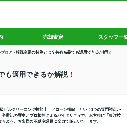
約
売却査定
スタッフ一
ブログ
相続空家の特例とは？共有名義でも適用できるか解説！
でも適用できるか解説！
1級ビルクリーニング技能士、ドローン操縦士という3つの専門視点か
。半世紀の歴史とプロ根性によるバイタリティで、お客様に「東洋技
けるよう、お客様の不動産課題に全力で並走いたします。