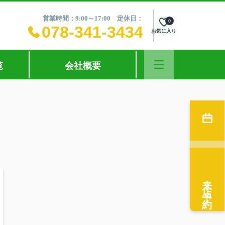
営業時間：9:00～17:00 定休日：
0
078-341-3434
お気に入り
覧
会社概要
来店予約