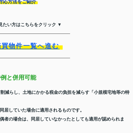
対応方法をご紹介
見たい方はこちらをクリック ▼
売買物件一覧へ進む
特例と併用可能
を8割減らし、土地にかかる税金の負担を減らす「小規模宅地等の特
同居していた場合に適用されるものです。
偶者の場合は、同居していなかったとしても適用が認められま