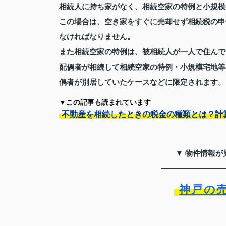
相続人に持ち家がなく、相続空家の特例と小規模
この場合は、空き家をすぐに売却せず相続税の申
なければなりません。
また相続空家の特例は、被相続人が一人で住んで
配偶者が相続して相続空家の特例・小規模宅地等
偶者が別居していたケースなどに限定されます。
▼この記事も読まれています
不動産を相続したときの税金の種類とは？計
▼ 物件情報が
神戸の