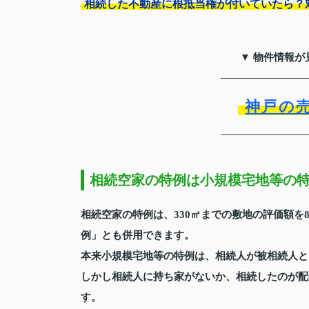
相続した不動産に根抵当権が付いていたら？
▼ 物件情報が
神戸の
相続空家の特例は小規模宅地等の
相続空家の特例は、330㎡までの敷地の評価額
例」とも併用できます。
本来小規模宅地等の特例は、相続人が被相続人と
しかし相続人に持ち家がないか、相続したのが配
す。