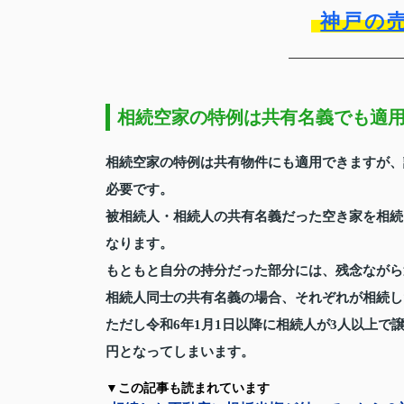
神戸の
相続空家の特例は共有名義でも適
相続空家の特例は共有物件にも適用できますが、
必要です。
被相続人・相続人の共有名義だった空き家を相続
なります。
もともと自分の持分だった部分には、残念ながら
相続人同士の共有名義の場合、それぞれが相続し
ただし令和6年1月1日以降に相続人が3人以上で譲
円となってしまいます。
▼この記事も読まれています