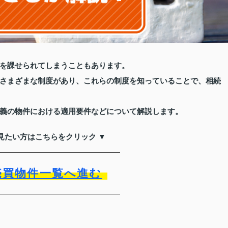
を課せられてしまうこともあります。
さまざまな制度があり、これらの制度を知っていることで、相続
義の物件における適用要件などについて解説します。
見たい方はこちらをクリック ▼
売買物件一覧へ進む