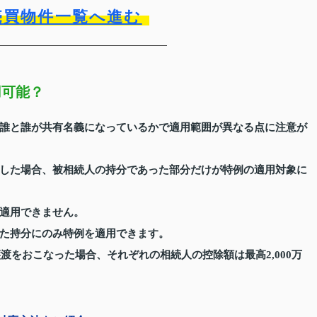
売買物件一覧へ進む
用可能？
誰と誰が共有名義になっているかで適用範囲が異なる点に注意が
した場合、被相続人の持分であった部分だけが特例の適用対象に
適用できません。
た持分にのみ特例を適用できます。
渡をおこなった場合、それぞれの相続人の控除額は最高2,000万