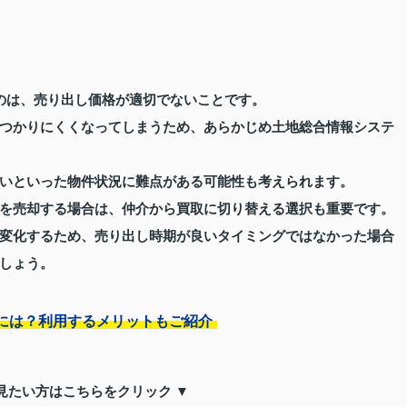
のは、売り出し価格が適切でないことです。
つかりにくくなってしまうため、あらかじめ土地総合情報システ
いといった物件状況に難点がある可能性も考えられます。
を売却する場合は、仲介から買取に切り替える選択も重要です。
変化するため、売り出し時期が良いタイミングではなかった場合
しょう。
には？利用するメリットもご紹介
見たい方はこちらをクリック ▼