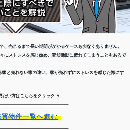
で、売れるまで長い期間がかかるケースも少なくありません。
々にストレスを感じ始め、売却活動に疲れてしまうこともあるで
る家と売れない家の違い、家が売れずにストレスを感じた際にす
見たい方はこちらをクリック ▼
売買物件一覧へ進む