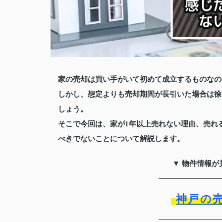
家の売却は買い手がいて初めて成立するものなの
しかし、想定よりも売却期間が長引いた場合は徐
しょう。
そこで今回は、家が1年以上売れない理由、売れ
べきでないことについて解説します。
▼ 物件情報が
神戸の