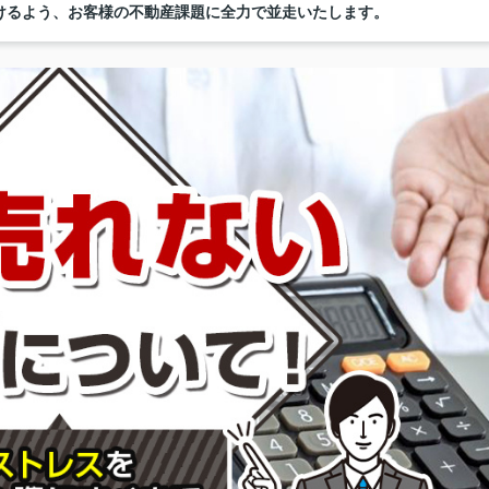
けるよう、お客様の不動産課題に全力で並走いたします。