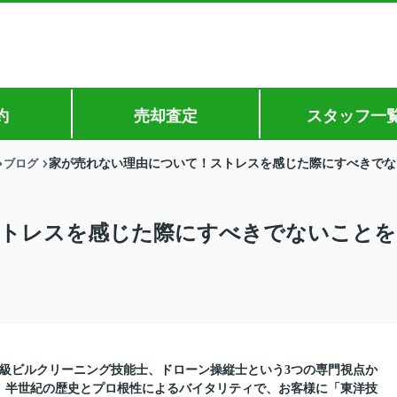
約
売却査定
スタッフ一
ブログ
家が売れない理由について！ストレスを感じた際にすべきでな
ストレスを感じた際にすべきでないことを
1級ビルクリーニング技能士、ドローン操縦士という3つの専門視点か
。半世紀の歴史とプロ根性によるバイタリティで、お客様に「東洋技