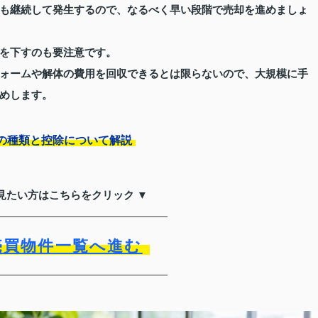
も継続して発生するので、なるべく早い段階で売却を進めましょ
を下すのも要注意です。
ォームや解体の費用を回収できるとは限らないので、大規模に手
めします。
の種類と控除について解説
見たい方はこちらをクリック ▼
売買物件一覧へ進む