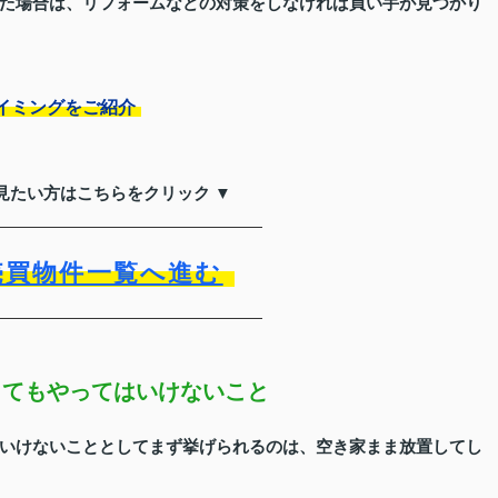
た場合は、リフォームなどの対策をしなければ買い手が見つかり
イミングをご紹介
見たい方はこちらをクリック ▼
売買物件一覧へ進む
じてもやってはいけないこと
いけないこととしてまず挙げられるのは、空き家まま放置してし