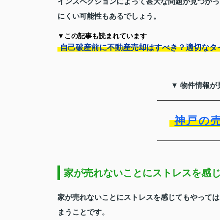
インスペクションによって甚大な問題が見つかっ
にくい可能性もあるでしょう。
▼この記事も読まれています
自己破産前に不動産売却はすべき？適切なタ
▼ 物件情報が
神戸の
家が売れないことにストレスを感
家が売れないことにストレスを感じてもやっては
まうことです。