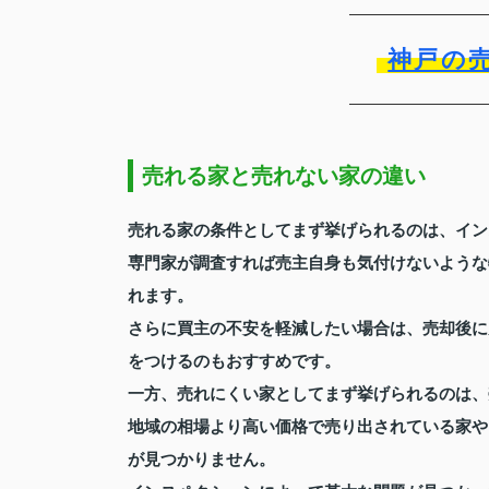
神戸の
売れる家と売れない家の違い
売れる家の条件としてまず挙げられるのは、イン
専門家が調査すれば売主自身も気付けないような
れます。
さらに買主の不安を軽減したい場合は、売却後に
をつけるのもおすすめです。
一方、売れにくい家としてまず挙げられるのは、
地域の相場より高い価格で売り出されている家や
が見つかりません。