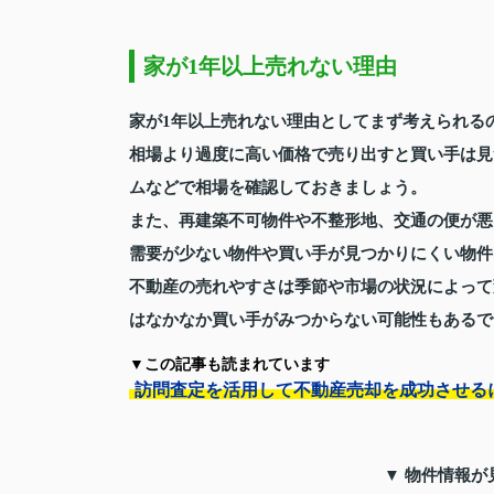
家が1年以上売れない理由
家が1年以上売れない理由としてまず考えられる
相場より過度に高い価格で売り出すと買い手は見
ムなどで相場を確認しておきましょう。
また、再建築不可物件や不整形地、交通の便が悪
需要が少ない物件や買い手が見つかりにくい物件
不動産の売れやすさは季節や市場の状況によって
はなかなか買い手がみつからない可能性もあるで
▼この記事も読まれています
訪問査定を活用して不動産売却を成功させる
▼ 物件情報が