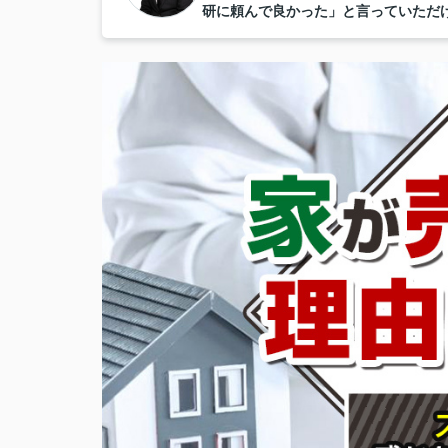
研に頼んで良かった」と言っていただ