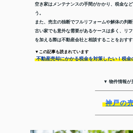
空き家はメンテナンスの手間がかかり、税金など
う。
また、売主の独断でフルリフォームや解体の判断
古い家でも意外な需要があるケースは多く、リフ
を加える際は不動産会社と相談することをおすす
▼この記事も読まれています
不動産売却にかかる税金を対策したい！税金
▼ 物件情報が
神戸の