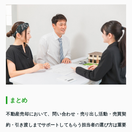
まとめ
不動産売却において、問い合わせ・売り出し活動・売買契
約・引き渡しまでサポートしてもらう担当者の選び方は重要