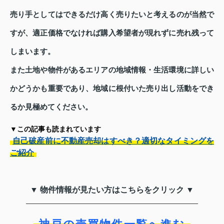
売り手としてはできるだけ高く売りたいと考えるのが当然で
すが、適正価格でなければ購入希望者が現れずに売れ残って
しまいます。
また土地や物件があるエリアの地域情報・生活環境に詳しい
かどうかも重要であり、地域に根付いた売り出し活動をでき
るか見極めてください。
▼この記事も読まれています
自己破産前に不動産売却はすべき？適切なタイミングを
ご紹介
▼ 物件情報が見たい方はこちらをクリック ▼