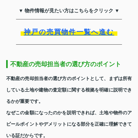
▼ 物件情報が見たい方はこちらをクリック ▼
神戸の売買物件一覧へ進む
不動産の売却担当者の選び方のポイント
不動産の売却担当者の選び方のポイントとして、まずは所有
している土地や建物の査定額に関する根拠を明確に説明でき
るかが重要です。
なぜこの金額になったのかを説明できれば、土地や物件のア
ピールポイントやデメリットになる部分を正確に理解できて
いる証だからです。