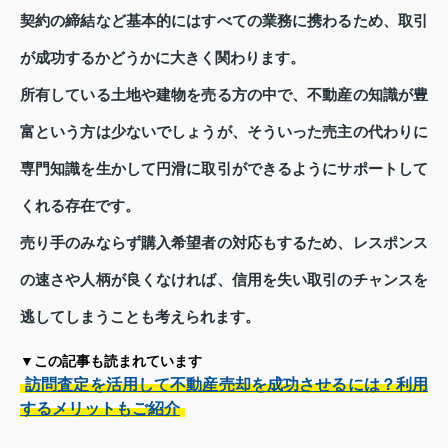
契約の締結など基本的にはすべての業務に携わるため、取引
が成功するかどうかに大きく関わります。
所有している土地や建物を売る方の中で、不動産の知識が豊
富という方は少ないでしょうが、そういった売主の代わりに
専門知識を生かして円滑に取引ができるようにサポートして
くれる存在です。
売り手のみならず購入希望者の対応もするため、レスポンス
の速さや人柄が良くなければ、信用を失い取引のチャンスを
逃してしまうことも考えられます。
▼この記事も読まれています
訪問査定を活用して不動産売却を成功させるには？利用
するメリットもご紹介