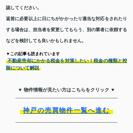
認してください。
返答に必要以上に日にちがかかったり適当な対応をされたり
する場合は、担当者を変更してもらう、別の業者に依頼する
などを検討しても良いかもしれません。
▼この記事も読まれています
不動産売却にかかる税金を対策したい！税金の種類と控
除について解説
▼ 物件情報が見たい方はこちらをクリック ▼
神戸の売買物件一覧へ進む