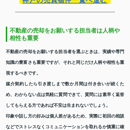
神戸の売買物件一覧へ進む
不動産の売却をお願いする担当者は人柄や
相性も重要
不動産の売却をお願いする担当者を選ぶときは、実績や専門
知識の豊富さも重要ですが、それと同じだけ人柄や相性も重
視するべきです。
媒介契約したら引き渡しまで数か月間は付き合いが続くた
め、わからない点は気軽に質問できて、質問には素早く返答
してもらえる方であれば不安は生まれないでしょう。
印象や話し方の好みは個人差があるため、実際に初回の相談
などでストレスなくコミュニケーションを取れるか慎重に確