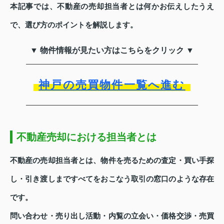
本記事では、不動産の売却担当者とは何かお伝えしたうえ
で、選び方のポイントを解説します。
▼ 物件情報が見たい方はこちらをクリック ▼
神戸の売買物件一覧へ進む
不動産売却における担当者とは
不動産の売却担当者とは、物件を売るための査定・買い手探
し・引き渡しまですべてをおこなう取引の窓口のような存在
です。
問い合わせ・売り出し活動・内覧の立会い・価格交渉・売買