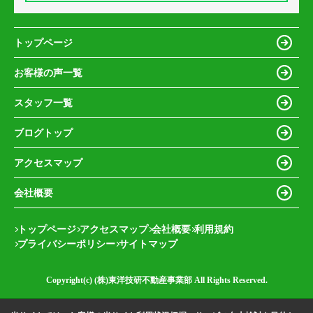
トップページ
お客様の声一覧
スタッフ一覧
ブログトップ
アクセスマップ
会社概要
トップページ
アクセスマップ
会社概要
利用規約
プライバシーポリシー
サイトマップ
Copyright(c) (株)東洋技研不動産事業部 All Rights Reserved.