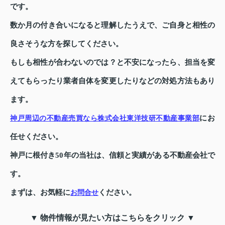
です。
数か月の付き合いになると理解したうえで、ご自身と相性の
良さそうな方を探してください。
もしも相性が合わないのでは？と不安になったら、担当を変
えてもらったり業者自体を変更したりなどの対処方法もあり
ます。
にお
神戸周辺の不動産売買なら株式会社東洋技研不動産事業部
任せください。
神戸に根付き50年の当社は、信頼と実績がある不動産会社で
す。
まずは、お気軽に
ください。
お問合せ
▼ 物件情報が見たい方はこちらをクリック ▼