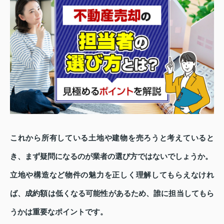
これから所有している土地や建物を売ろうと考えていると
き、まず疑問になるのが業者の選び方ではないでしょうか。
立地や構造など物件の魅力を正しく理解してもらえなけれ
ば、成約額は低くなる可能性があるため、誰に担当してもら
うかは重要なポイントです。