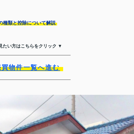
の種類と控除について解説
見たい方はこちらをクリック ▼
売買物件一覧へ進む