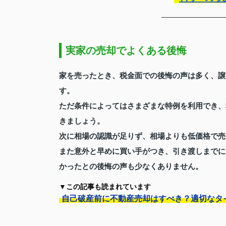
実家の売却でよくある後悔
家を売ったとき、税金面での後悔の声は多く、譲
す。
ただ条件によってはさまざまな特例を利用でき、
きましょう。
次に相場の認識が足りず、相場よりも低価格で売
また意外と早めに買い手がつき、引き渡しまでに
かったとの後悔の声も少なくありません。
▼この記事も読まれています
自己破産前に不動産売却はすべき？適切なタ