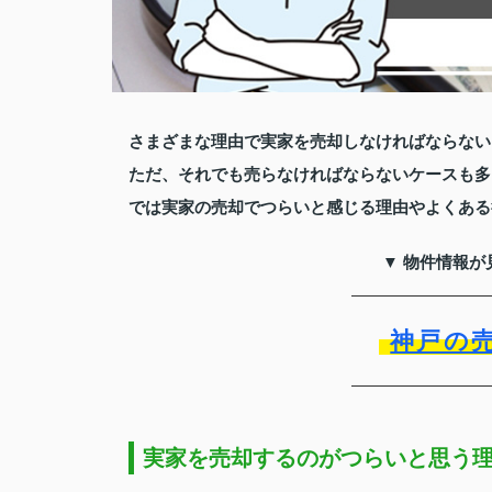
さまざまな理由で実家を売却しなければならない
ただ、それでも売らなければならないケースも多
では実家の売却でつらいと感じる理由やよくある
▼ 物件情報が
神戸の
実家を売却するのがつらいと思う