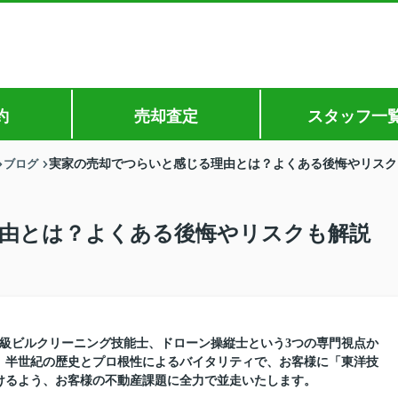
約
売却査定
スタッフ一
ブログ
実家の売却でつらいと感じる理由とは？よくある後悔やリスク
由とは？よくある後悔やリスクも解説
1級ビルクリーニング技能士、ドローン操縦士という3つの専門視点か
。半世紀の歴史とプロ根性によるバイタリティで、お客様に「東洋技
けるよう、お客様の不動産課題に全力で並走いたします。