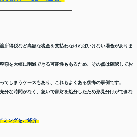
渡所得税など高額な税金を支払わなければいけない場合がありま
税額を大幅に削減できる可能性もあるため、その点は確認してお
ってしまうケースもあり、これもよくある後悔の事例です。
充分な時間がなく、急いで家財を処分したため形見分けができな
イミングをご紹介