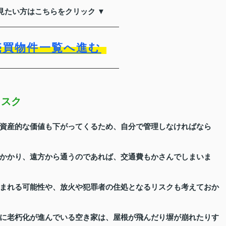
見たい方はこちらをクリック ▼
売買物件一覧へ進む
リスク
資産的な価値も下がってくるため、自分で管理しなければなら
かかり、遠方から通うのであれば、交通費もかさんでしまいま
まれる可能性や、放火や犯罪者の住処となるリスクも考えておか
に老朽化が進んでいる空き家は、屋根が飛んだり塀が崩れたりす