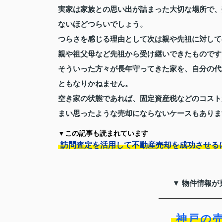
実家は家族との思い出が詰まった大切な場所で、
ないほどつらいでしょう。
つらさを感じる理由として次は親や先祖に対して
親や祖父母など先祖から受け継いできたものです
そういった方々が長年守ってきた家を、自分の代
ともなりかねません。
空き家の状態であれば、固定資産税などのコスト
まい思ったような売却にならないケースもありま
▼この記事も読まれています
訪問査定を活用して不動産売却を成功させる
▼ 物件情報が
神戸の