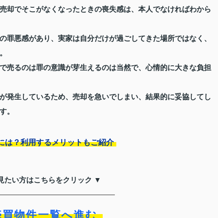
売却でそこがなくなったときの喪失感は、本人でなければわから
の罪悪感があり、実家は自分だけが過ごしてきた場所ではなく、
。
で売るのは罪の意識が芽生えるのは当然で、心情的に大きな負担
が発生しているため、売却を急いでしまい、結果的に妥協してし
す。
には？利用するメリットもご紹介
見たい方はこちらをクリック ▼
売買物件一覧へ進む