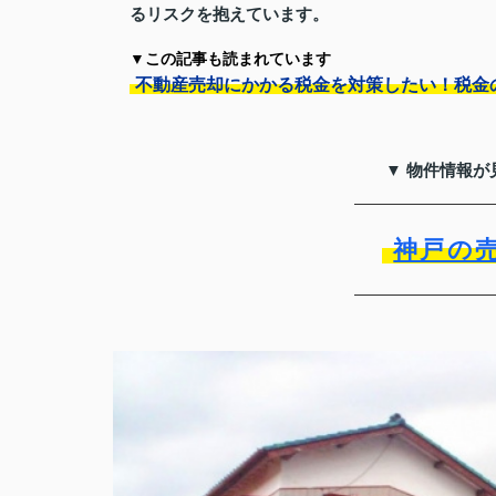
るリスクを抱えています。
▼この記事も読まれています
不動産売却にかかる税金を対策したい！税金
▼ 物件情報が
神戸の