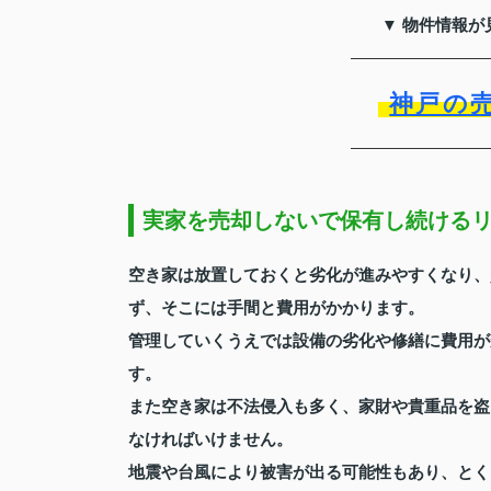
▼ 物件情報が
神戸の
実家を売却しないで保有し続ける
空き家は放置しておくと劣化が進みやすくなり、
ず、そこには手間と費用がかかります。
管理していくうえでは設備の劣化や修繕に費用が
す。
また空き家は不法侵入も多く、家財や貴重品を盗
なければいけません。
地震や台風により被害が出る可能性もあり、とく