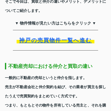
そこで今回は、買取と仲介の違いやメリット、デメリットに
ついてご紹介します。
▼ 物件情報が見たい方はこちらをクリック ▼
神戸の売買物件一覧へ進む
不動産売却における仲介と買取の違い
一般的に不動産の売却というと仲介を指します。
売主が不動産会社と仲介契約を結び、その業者が買主を探し
たうえで売買契約をまとめていく方式です。
つまり、もともとその物件を所有している売主と、それを購