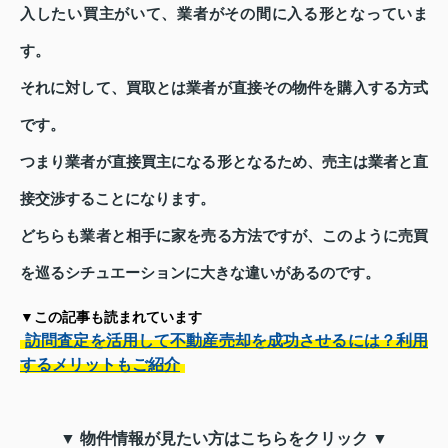
入したい買主がいて、業者がその間に入る形となっていま
す。
それに対して、買取とは業者が直接その物件を購入する方式
です。
つまり業者が直接買主になる形となるため、売主は業者と直
接交渉することになります。
どちらも業者と相手に家を売る方法ですが、このように売買
を巡るシチュエーションに大きな違いがあるのです。
▼この記事も読まれています
訪問査定を活用して不動産売却を成功させるには？利用
するメリットもご紹介
▼ 物件情報が見たい方はこちらをクリック ▼