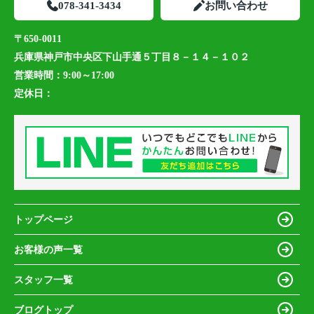
078-341-3434
お問い合わせ
〒650-0011
兵庫県神戸市中央区下山手通５丁目８－１４－１０２
営業時間：
9:00～17:00
定休日：
トップページ
お客様の声一覧
スタッフ一覧
ブログトップ