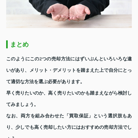
まとめ
このようにこの2つの売却方法にはずいぶんといろいろな違
いがあり、メリット・デメリットを踏まえた上で自分にとっ
て適切な方法を選ぶ必要があります。
早く売りたいのか、高く売りたいのかも踏まえながら検討し
てみましょう。
なお、両方を組み合わせた「買取保証」という選択肢もあ
り、少しでも高く売却したい方にはおすすめの売却方法でし