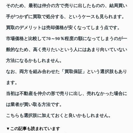
そのため、最初は仲介の方で売りに出したものの、結局買い
手がつかずに買取で処分する、というケースも見られます。
買取のデメリットは売却価格が安くなってしまう点です。
市場価格と比較して70～90％程度の額になってしまうのが一
般的なため、高く売りたいという人にはあまり向いていない
方法になるかもしれません。
なお、両方を組み合わせた「買取保証」という選択肢もあり
ます。
当初は不動産を仲介の形で売りに出し、売れなかった場合に
は業者が買い取る方法です。
こちらも選択肢に加えておくと良いかもしれません。
▼この記事も読まれています