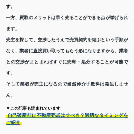
す。
一方、買取のメリットは早く売ることができる点が挙げられ
ます。
売主を探して、交渉したうえで売買契約を結ぶという手順が
なく、業者に直接買い取ってもらう形になりますから、業者
との交渉がまとまれぱすぐに売却・処分することが可能で
す。
そして業者が売主になるので当然仲介手数料は発生しませ
ん。
▼この記事も読まれています
自己破産前に不動産売却はすべき？適切なタイミングを
ご紹介