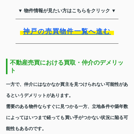
▼ 物件情報が見たい方はこちらをクリック ▼
神戸の売買物件一覧へ進む
不動産売買における買取・仲介のデメリッ
ト
一方で、仲介にはなかなか買主を見つけられない可能性があ
るというデメリットがあります。
需要のある物件ならすぐに見つかる一方、立地条件や築年数
によってはいつまで経っても買い手がつかない状況に陥る可
能性もあるのです。