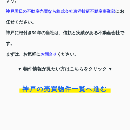
ょう。
にお
神戸周辺の不動産売買なら株式会社東洋技研不動産事業部
任せください。
神戸に根付き50年の当社は、信頼と実績がある不動産会社で
す。
まずは、お気軽に
ください。
お問合せ
▼ 物件情報が見たい方はこちらをクリック ▼
神戸の売買物件一覧へ進む