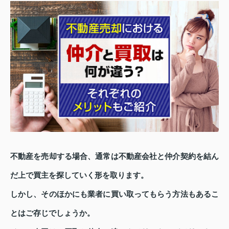
不動産を売却する場合、通常は不動産会社と仲介契約を結ん
だ上で買主を探していく形を取ります。
しかし、そのほかにも業者に買い取ってもらう方法もあるこ
とはご存じでしょうか。