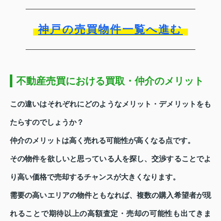
神戸の売買物件一覧へ進む
不動産売買における買取・仲介のメリット
この違いはそれぞれにどのようなメリット・デメリットをも
たらすのでしょうか？
仲介のメリットは高く売れる可能性が高くなる点です。
その物件を欲しいと思っている人を探し、交渉することでよ
り高い価格で売却するチャンスが大きくなります。
需要の高いエリアの物件ともなれば、複数の購入希望者が現
れることで期待以上の高額査定・売却の可能性も出てきま