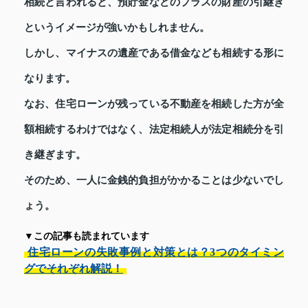
相続と言われると、預貯金などのプラスの財産の引継ぎ
というイメージが強いかもしれません。
しかし、マイナスの遺産である借金なども相続する形に
なります。
なお、住宅ローンが残っている不動産を相続した方が全
額相続するわけではなく、法定相続人が法定相続分を引
き継ぎます。
そのため、一人に金銭的負担がかかることは少ないでし
ょう。
▼この記事も読まれています
住宅ローンの失敗事例と対策とは？3つのタイミン
グでそれぞれ解説！