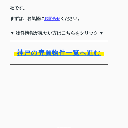
社です。
まずは、お気軽に
ください。
お問合せ
▼ 物件情報が見たい方はこちらをクリック ▼
神戸の売買物件一覧へ進む