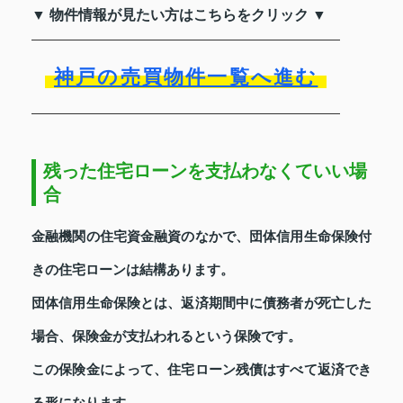
▼ 物件情報が見たい方はこちらをクリック ▼
神戸の売買物件一覧へ進む
残った住宅ローンを支払わなくていい場
合
金融機関の住宅資金融資のなかで、団体信用生命保険付
きの住宅ローンは結構あります。
団体信用生命保険とは、返済期間中に債務者が死亡した
場合、保険金が支払われるという保険です。
この保険金によって、住宅ローン残債はすべて返済でき
る形になります。