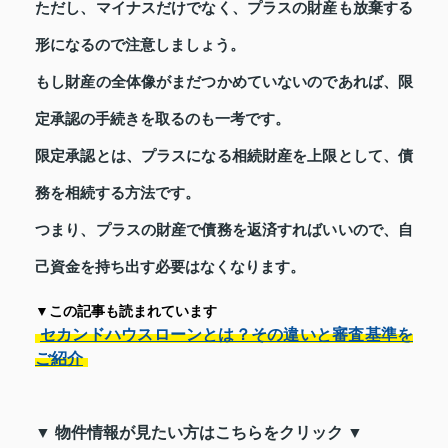
ただし、マイナスだけでなく、プラスの財産も放棄する
形になるので注意しましょう。
もし財産の全体像がまだつかめていないのであれば、限
定承認の手続きを取るのも一考です。
限定承認とは、プラスになる相続財産を上限として、債
務を相続する方法です。
つまり、プラスの財産で債務を返済すればいいので、自
己資金を持ち出す必要はなくなります。
▼この記事も読まれています
セカンドハウスローンとは？その違いと審査基準を
ご紹介
▼ 物件情報が見たい方はこちらをクリック ▼