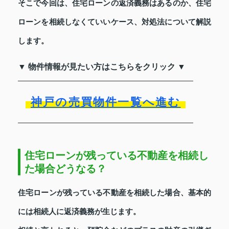
そこで今回は、住宅ローンの返済義務はあるのか、住宅
ローンを相続しなくていいケース、対処法について解説
します。
▼ 物件情報が見たい方はこちらをクリック ▼
神戸の売買物件一覧へ進む
住宅ローンが残っている不動産を相続し
た場合どうなる？
住宅ローンが残っている不動産を相続した場合、基本的
には相続人に返済義務が生じます。