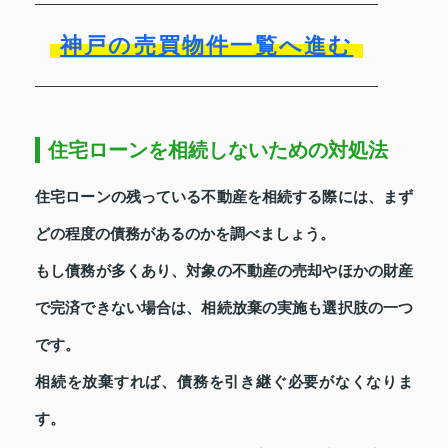
神戸の売買物件一覧へ進む
住宅ローンを相続しないための対処法
住宅ローンの残っている不動産を相続する際には、まず
どの程度の債務があるのかを調べましょう。
もし債務が多くあり、対象の不動産の売却やほかの財産
で完済できない場合は、相続放棄の実施も選択肢の一つ
です。
相続を放棄すれば、債務を引き継ぐ必要がなくなりま
す。