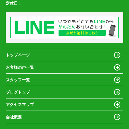
定休日：
トップページ
お客様の声一覧
スタッフ一覧
ブログトップ
アクセスマップ
会社概要