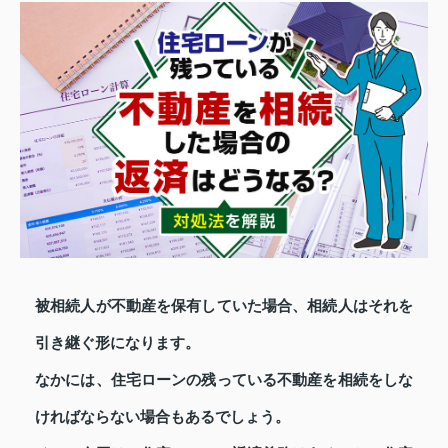
被相続人が不動産を保有していた場合、相続人はそれを
引き継ぐ形になります。
なかには、住宅ローンの残っている不動産を相続をしな
ければならない場合もあるでしょう。