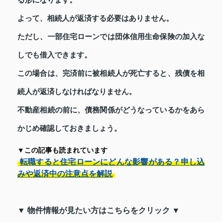
よって、相続人が返済する必要はありません。
ただし、一部住宅ローンでは団体信用生命保険の加入な
しでも借入できます。
この場合は、完済前に被相続人が死亡すると、残債を相
続人が返済しなければなりません。
不動産相続の前に、債務関係がどうなっているかをあら
かじめ確認しておきましょう。
▼この記事も読まれています
転職すると住宅ローンにどんな影響がある？申し込
みや返済中の注意点を解説
▼ 物件情報が見たい方はこちらをクリック ▼