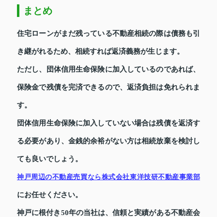
まとめ
住宅ローンがまだ残っている不動産相続の際は債務も引
き継がれるため、相続すれば返済義務が生じます。
ただし、団体信用生命保険に加入しているのであれば、
保険金で残債を完済できるので、返済負担は免れられま
す。
団体信用生命保険に加入していない場合は残債を返済す
る必要があり、金銭的余裕がない方は相続放棄を検討し
ても良いでしょう。
神戸周辺の不動産売買なら株式会社東洋技研不動産事業部
にお任せください。
神戸に根付き50年の当社は、信頼と実績がある不動産会