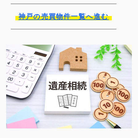
神戸の売買物件一覧へ進む