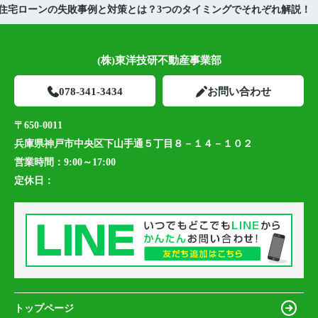
住宅ローンの失敗事例と対策とは？3つのタイミングでそれぞれ解説！
(株)東洋技研不動産事業部
078-341-3434
お問い合わせ
〒650-0011
兵庫県神戸市中央区下山手通５丁目８－１４－１０２
営業時間：
9:00～17:00
定休日：
トップページ