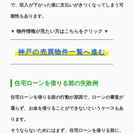
で、収入が下がった後に支払いがきつくなってしまう可
能性もあります。
▼ 物件情報が見たい方はこちらをクリック ▼
神戸の売買物件一覧へ進む
住宅ローンを借りる前の失敗例
住宅ローンを借りる前の行動が原因で、ローンの審査が
通らず、お金を借りることができないというケースもあ
ります。
そうならないためにはまず、住宅ローンを借りる前に、