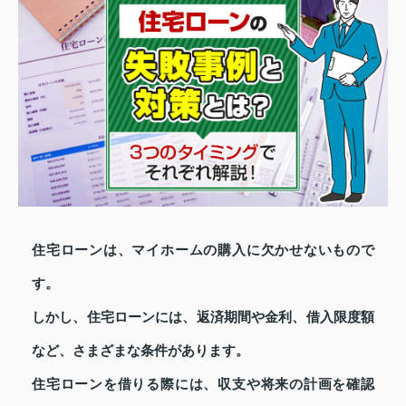
住宅ローンは、マイホームの購入に欠かせないもので
す。
しかし、住宅ローンには、返済期間や金利、借入限度額
など、さまざまな条件があります。
住宅ローンを借りる際には、収支や将来の計画を確認