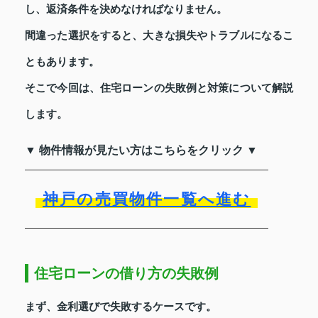
し、返済条件を決めなければなりません。
間違った選択をすると、大きな損失やトラブルになるこ
ともあります。
そこで今回は、住宅ローンの失敗例と対策について解説
します。
▼ 物件情報が見たい方はこちらをクリック ▼
神戸の売買物件一覧へ進む
住宅ローンの借り方の失敗例
まず、金利選びで失敗するケースです。