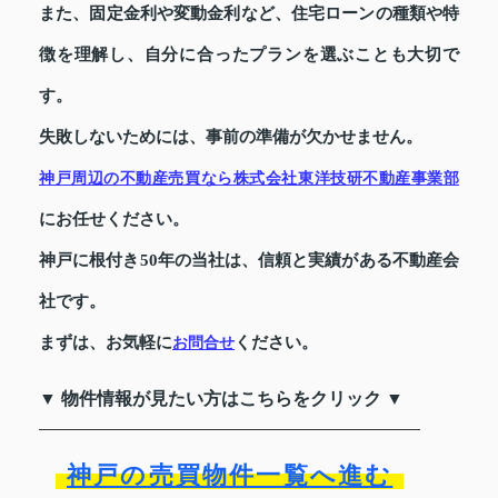
また、固定金利や変動金利など、住宅ローンの種類や特
徴を理解し、自分に合ったプランを選ぶことも大切で
す。
失敗しないためには、事前の準備が欠かせません。
神戸周辺の不動産売買なら株式会社東洋技研不動産事業部
にお任せください。
神戸に根付き50年の当社は、信頼と実績がある不動産会
社です。
まずは、お気軽に
ください。
お問合せ
▼ 物件情報が見たい方はこちらをクリック ▼
神戸の売買物件一覧へ進む