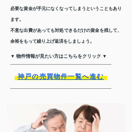
必要な資金が手元になくなってしまうということもあり
ます。
不意な出費があっても対処できるだけの資金を残して、
余裕をもって繰り上げ返済をしましょう。
▼ 物件情報が見たい方はこちらをクリック ▼
神戸の売買物件一覧へ進む