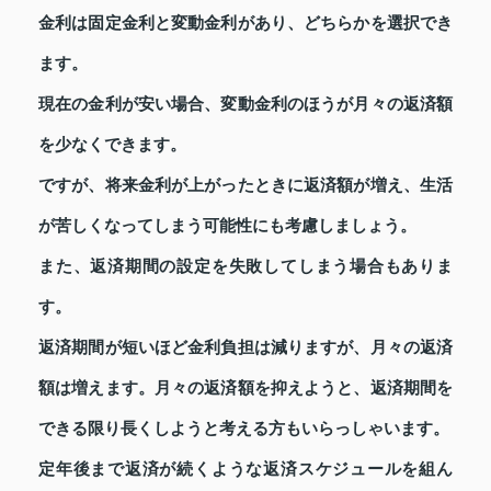
金利は固定金利と変動金利があり、どちらかを選択でき
ます。
現在の金利が安い場合、変動金利のほうが月々の返済額
を少なくできます。
ですが、将来金利が上がったときに返済額が増え、生活
が苦しくなってしまう可能性にも考慮しましょう。
また、返済期間の設定を失敗してしまう場合もありま
す。
返済期間が短いほど金利負担は減りますが、月々の返済
額は増えます。月々の返済額を抑えようと、返済期間を
できる限り長くしようと考える方もいらっしゃいます。
定年後まで返済が続くような返済スケジュールを組ん