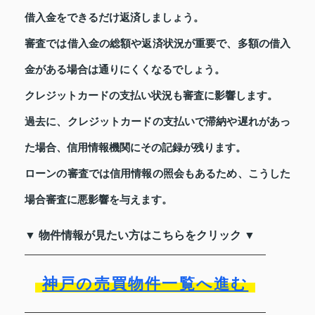
借入金をできるだけ返済しましょう。
審査では借入金の総額や返済状況が重要で、多額の借入
金がある場合は通りにくくなるでしょう。
クレジットカードの支払い状況も審査に影響します。
過去に、クレジットカードの支払いで滞納や遅れがあっ
た場合、信用情報機関にその記録が残ります。
ローンの審査では信用情報の照会もあるため、こうした
場合審査に悪影響を与えます。
▼ 物件情報が見たい方はこちらをクリック ▼
神戸の売買物件一覧へ進む