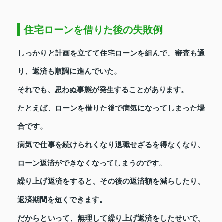
住宅ローンを借りた後の失敗例
しっかりと計画を立てて住宅ローンを組んで、審査も通
り、返済も順調に進んでいた。
それでも、思わぬ事態が発生することがあります。
たとえば、ローンを借りた後で病気になってしまった場
合です。
病気で仕事を続けられくなり退職せざるを得なくなり、
ローン返済ができなくなってしまうのです。
繰り上げ返済をすると、その後の返済額を減らしたり、
返済期間を短くできます。
だからといって、無理して繰り上げ返済をしたせいで、