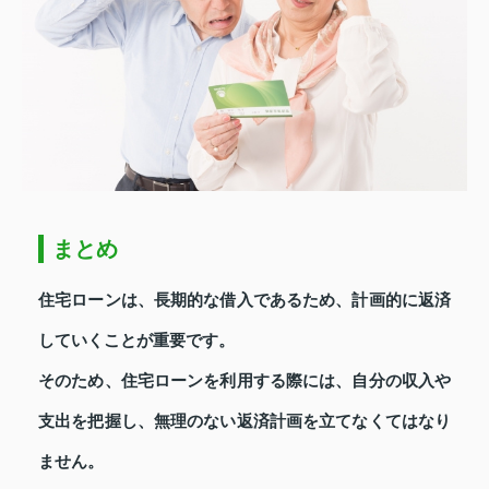
まとめ
住宅ローンは、長期的な借入であるため、計画的に返済
していくことが重要です。
そのため、住宅ローンを利用する際には、自分の収入や
支出を把握し、無理のない返済計画を立てなくてはなり
ません。