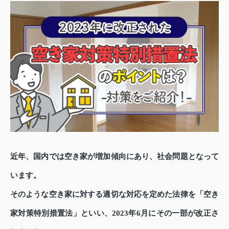
近年、国内では空き家が増加傾向にあり、社会問題となって
います。
そのような空き家に対する適切な対応を定めた法律を「空き
家対策特別措置法」といい、2023年6月にその一部が改正さ