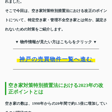
れました。
そこで今回は、空き家対策特別措置法における改正のポイン
トについて、特定空き家・管理不全空き家とは何か、認定さ
れないための対策をご紹介します。
▼ 物件情報が見たい方はこちらをクリック ▼
神戸の売買物件一覧へ進む
空き家対策特別措置法における2023年の改
正ポイントとは
空き家の数は、1998年からの20年間で約1.5倍に増加してい