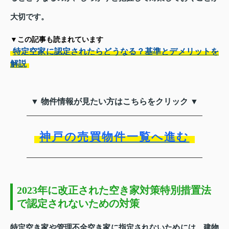
大切です。
▼この記事も読まれています
特定空家に認定されたらどうなる？基準とデメリットを
解説
▼ 物件情報が見たい方はこちらをクリック ▼
神戸の売買物件一覧へ進む
2023年に改正された空き家対策特別措置法
で認定されないための対策
特定空き家や管理不全空き家に指定されないためには、建物