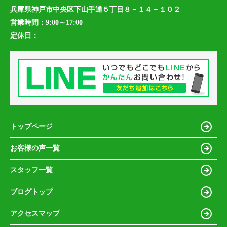
兵庫県神戸市中央区下山手通５丁目８－１４－１０２
営業時間：
9:00～17:00
定休日：
トップページ
お客様の声一覧
スタッフ一覧
ブログトップ
アクセスマップ