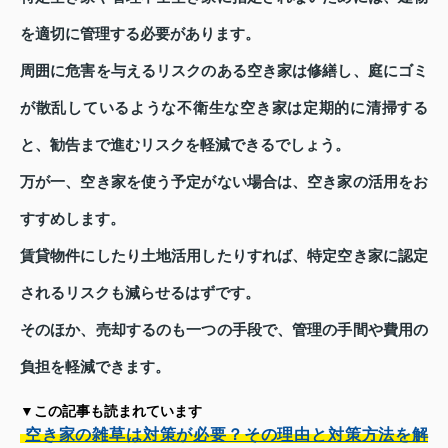
を適切に管理する必要があります。
周囲に危害を与えるリスクのある空き家は修繕し、庭にゴミ
が散乱しているような不衛生な空き家は定期的に清掃する
と、勧告まで進むリスクを軽減できるでしょう。
万が一、空き家を使う予定がない場合は、空き家の活用をお
すすめします。
賃貸物件にしたり土地活用したりすれば、特定空き家に認定
されるリスクも減らせるはずです。
そのほか、売却するのも一つの手段で、管理の手間や費用の
負担を軽減できます。
▼この記事も読まれています
空き家の雑草は対策が必要？その理由と対策方法を解