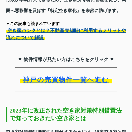
囲へ悪影響を及ぼす「特定空き家化」を未然に防げます。
▼この記事も読まれています
空き家バンクとは？不動産売却時に利用するメリットや
流れについて解説
▼ 物件情報が見たい方はこちらをクリック ▼
神戸の売買物件一覧へ進む
2023年に改正された空き家対策特別措置法
で知っておきたい空き家とは
空き家対策特別措置法を理解するためには、特定空き家と管