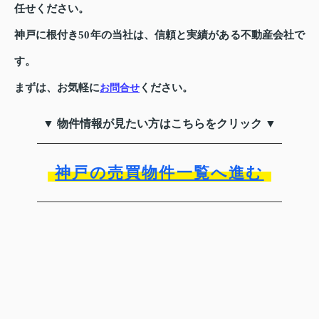
任せください。
神戸に根付き50年の当社は、信頼と実績がある不動産会社で
す。
まずは、お気軽に
ください。
お問合せ
▼ 物件情報が見たい方はこちらをクリック ▼
神戸の売買物件一覧へ進む