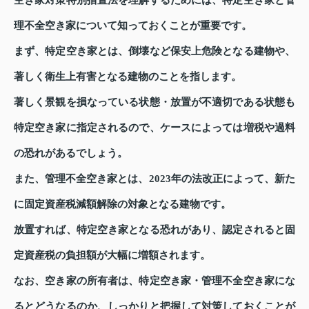
理不全空き家について知っておくことが重要です。
まず、特定空き家とは、倒壊など保安上危険となる建物や、
著しく衛生上有害となる建物のことを指します。
著しく景観を損なっている状態・放置が不適切である状態も
特定空き家に指定されるので、ケースによっては増税や過料
の恐れがあるでしょう。
また、管理不全空き家とは、2023年の法改正によって、新た
に固定資産税減額解除の対象となる建物です。
放置すれば、特定空き家となる恐れがあり、認定されると固
定資産税の負担額が大幅に増額されます。
なお、空き家の所有者は、特定空き家・管理不全空き家にな
るとどうなるのか、しっかりと把握して対策しておくことが