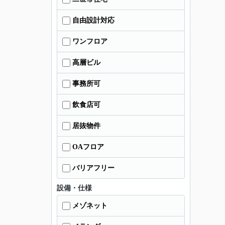
自由設計対応
ワンフロア
高層ビル
事務所可
飲食店可
居抜物件
OAフロア
バリアフリー
設備・仕様
メゾネット