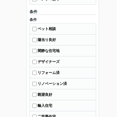
条件
条件
ペット相談
陽当り良好
閑静な住宅地
デザイナーズ
リフォーム済
リノベーション済
眺望良好
輸入住宅
二世帯住宅