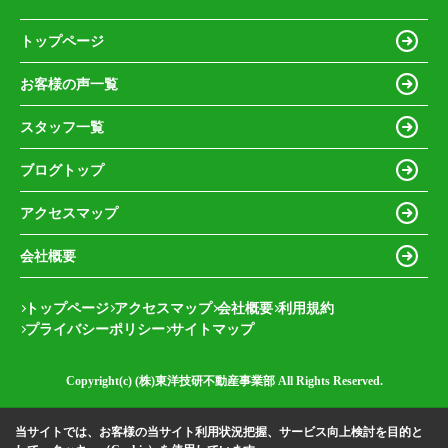
トップページ
お客様の声一覧
スタッフ一覧
ブログトップ
アクセスマップ
会社概要
トップページ
アクセスマップ
会社概要
利用規約
プライバシーポリシー
サイトマップ
Copyright(c) (株)東洋技研不動産事業部 All Rights Reserved.
当サイトでは、お客様の当サイト利用状況把握、サービス向上検討を目的と