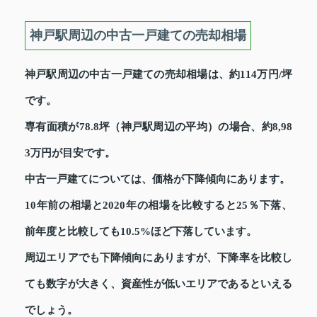
神戸駅周辺の中古一戸建ての売却相場
神戸駅周辺の中古一戸建ての売却相場は、約114万円/坪
です。
専有面積が78.8坪（神戸駅周辺の平均）の場合、約8,98
3万円が目安です。
中古一戸建てについては、価格が下降傾向にあります。
10年前の相場と2020年の相場を比較すると25％下落、
前年度と比較しても10.5%ほど下落しています。
周辺エリアでも下降傾向にありますが、下降率を比較し
ても数字が大きく、資産性が低いエリアであるといえる
でしょう。