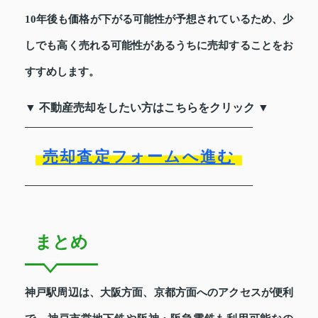
10年後も価格が下がる可能性が予想されているため、少
しでも高く売れる可能性があるうちに売却することをお
すすめします。
▼ 不動産売却をしたい方はこちらをクリック ▼
売却査定フォームへ進む
まとめ
神戸駅周辺は、大阪方面、京都方面へのアクセスが便利