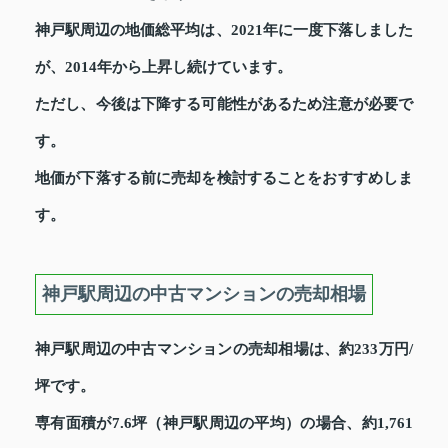
神戸駅周辺の地価総平均は、2021年に一度下落しました
が、2014年から上昇し続けています。
ただし、今後は下降する可能性があるため注意が必要で
す。
地価が下落する前に売却を検討することをおすすめしま
す。
神戸駅周辺の中古マンションの売却相場
神戸駅周辺の中古マンションの売却相場は、約233万円/
坪です。
専有面積が7.6坪（神戸駅周辺の平均）の場合、約1,761