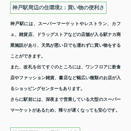
神戸駅周辺の住環境2：買い物の便利さ
神戸駅には、スーパーマーケットやレストラン、カフ
ェ、雑貨店、ドラッグストアなどの店舗が入る駅ナカ商
業施設があり、天気が悪い日でも濡れずに買い物をする
ことができます。
また、改札を出てすぐのところには、ワンフロアに飲食
店やファッション雑貨、書店など幅広い種類のお店が入
るショッピングセンターもあります。
さらに駅前には、深夜まで営業している大型のスーパー
マーケットがあるため、帰りが遅くなっても安心です。