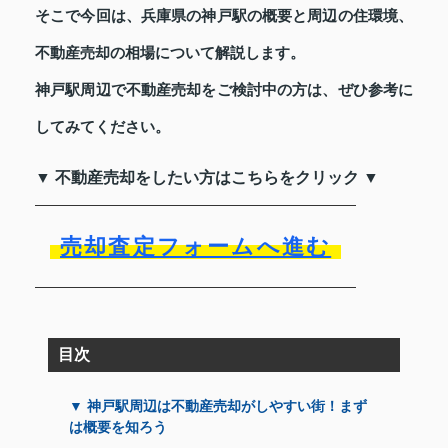
そこで今回は、兵庫県の神戸駅の概要と周辺の住環境、
不動産売却の相場について解説します。
神戸駅周辺で不動産売却をご検討中の方は、ぜひ参考に
してみてください。
▼ 不動産売却をしたい方はこちらをクリック ▼
売却査定フォームへ進む
目次
▼ 神戸駅周辺は不動産売却がしやすい街！まず
は概要を知ろう