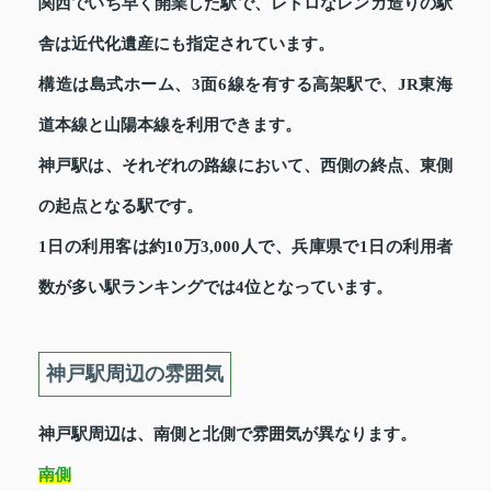
関西でいち早く開業した駅で、レトロなレンガ造りの駅
舎は近代化遺産にも指定されています。
構造は島式ホーム、3面6線を有する高架駅で、JR東海
道本線と山陽本線を利用できます。
神戸駅は、それぞれの路線において、西側の終点、東側
の起点となる駅です。
1日の利用客は約10万3,000人で、兵庫県で1日の利用者
数が多い駅ランキングでは4位となっています。
神戸駅周辺の雰囲気
神戸駅周辺は、南側と北側で雰囲気が異なります。
南側