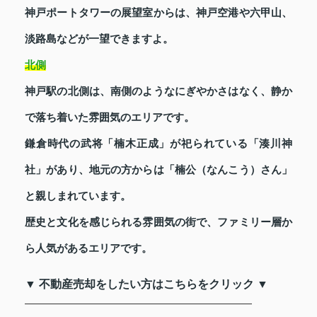
神戸ポートタワーの展望室からは、神戸空港や六甲山、
淡路島などが一望できますよ。
北側
神戸駅の北側は、南側のようなにぎやかさはなく、静か
で落ち着いた雰囲気のエリアです。
鎌倉時代の武将「楠木正成」が祀られている「湊川神
社」があり、地元の方からは「楠公（なんこう）さん」
と親しまれています。
歴史と文化を感じられる雰囲気の街で、ファミリー層か
ら人気があるエリアです。
▼ 不動産売却をしたい方はこちらをクリック ▼