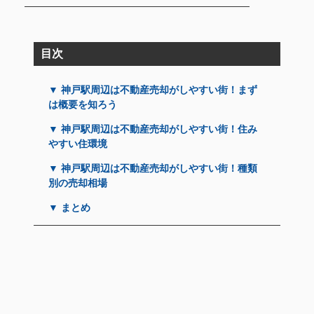
目次
▼ 神戸駅周辺は不動産売却がしやすい街！まず
は概要を知ろう
▼ 神戸駅周辺は不動産売却がしやすい街！住み
やすい住環境
▼ 神戸駅周辺は不動産売却がしやすい街！種類
別の売却相場
▼ まとめ