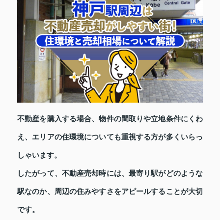
不動産を購入する場合、物件の間取りや立地条件にくわ
え、エリアの住環境についても重視する方が多くいらっ
しゃいます。
したがって、不動産売却時には、最寄り駅がどのような
駅なのか、周辺の住みやすさをアピールすることが大切
です。