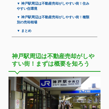
▼ 神戸駅周辺は不動産売却がしやすい街！住み
やすい住環境
▼ 神戸駅周辺は不動産売却がしやすい街！種類
別の売却相場
▼ まとめ
神戸駅周辺は不動産売却がしや
すい街！まずは概要を知ろう