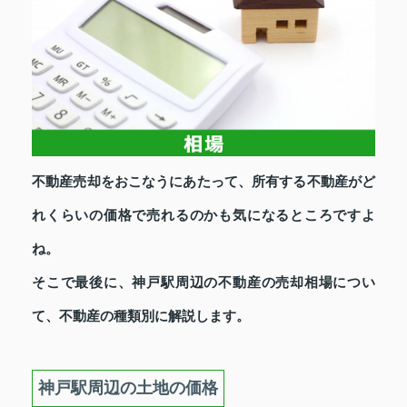
不動産売却をおこなうにあたって、所有する不動産がど
れくらいの価格で売れるのかも気になるところですよ
ね。
そこで最後に、神戸駅周辺の不動産の売却相場につい
て、不動産の種類別に解説します。
神戸駅周辺の土地の価格