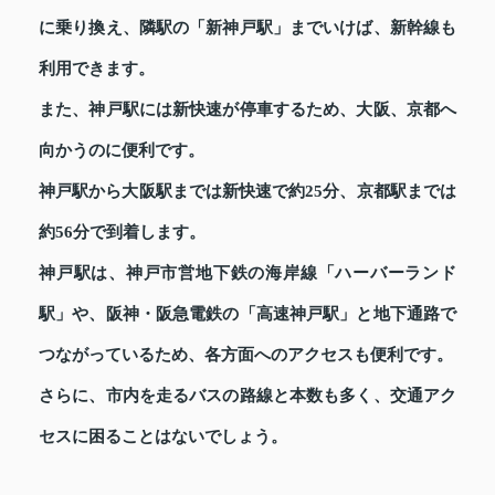
に乗り換え、隣駅の「新神戸駅」までいけば、新幹線も
利用できます。
また、神戸駅には新快速が停車するため、大阪、京都へ
向かうのに便利です。
神戸駅から大阪駅までは新快速で約25分、京都駅までは
約56分で到着します。
神戸駅は、神戸市営地下鉄の海岸線「ハーバーランド
駅」や、阪神・阪急電鉄の「高速神戸駅」と地下通路で
つながっているため、各方面へのアクセスも便利です。
さらに、市内を走るバスの路線と本数も多く、交通アク
セスに困ることはないでしょう。