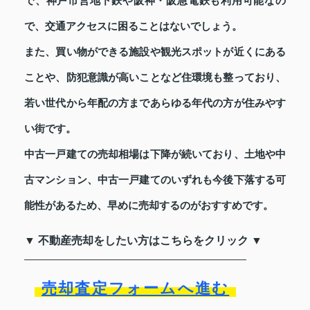
で、神戸市営地下鉄や阪神・阪急電鉄も利用可能なの
で、交通アクセスに困ることはないでしょう。
また、買い物ができる施設や観光スポットが近くにある
ことや、防犯意識が高いことなど住環境も整っており、
若い世代から年配の方まであらゆる年代の方が住みやす
い街です。
中古一戸建ての売却相場は下降が続いており、土地や中
古マンション、中古一戸建てのいずれも今後下落する可
能性があるため、早めに売却するのがおすすめです。
▼ 不動産売却をしたい方はこちらをクリック ▼
売却査定フォームへ進む