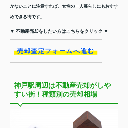
かないことに注意すれば、女性の一人暮らしにもおすす
めできる街です。
▼ 不動産売却をしたい方はこちらをクリック ▼
売却査定フォームへ進む
神戸駅周辺は不動産売却がしや
すい街！種類別の売却相場