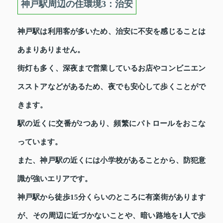
神戸駅周辺の住環境3：治安
神戸駅は利用客が多いため、治安に不安を感じることは
あまりありません。
街灯も多く、深夜まで営業しているお店やコンビニエン
スストアなどがあるため、夜でも安心して歩くことがで
きます。
駅の近くに交番が2つあり、頻繁にパトロールをおこな
っています。
また、神戸駅の近くには小学校があることから、防犯意
識が強いエリアです。
神戸駅から徒歩15分くらいのところに有楽街があります
が、その周辺に近づかないことや、暗い路地を1人で歩