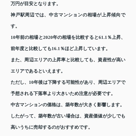
万円が目安となります。
神戸駅周辺では、中古マンションの相場が上昇傾向で
す。
10年前の相場と2020年の相場を比較すると61.1％上昇、
前年度と比較しても16.1％ほど上昇しています。
また、周辺エリアの上昇率と比較しても、資産性が高い
エリアであるといえます。
ただし、10年後は下降する可能性があり、周辺エリアで
予想される下落率より大きいため注意が必要です。
中古マンションの価格は、築年数が大きく影響します。
したがって、築年数が古い場合は、資産価値が少しでも
高いうちに売却するのがおすすめです。