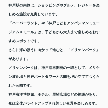
神戸駅の南側は、ショッピングやグルメ、レジャーを楽
しめる施設が充実しています。
「ハーバーランド」や「神戸こどもアンパンマンミュー
ジアム＆モール」は、子どもから大人まで楽しめるおす
すめスポットです。
さらに海のほうに向かって進むと、「メリケンパーク」
があります。
メリケンパークは、神戸港再開発の一環として、メリケ
ン波止場と神戸ポートタワーとの間を埋め立ててつくら
れた公園です。
神戸海洋博物館、ホテル、展望広場などの施設があり、
夜は全体がライトアップされ美しい夜景を楽しめます。