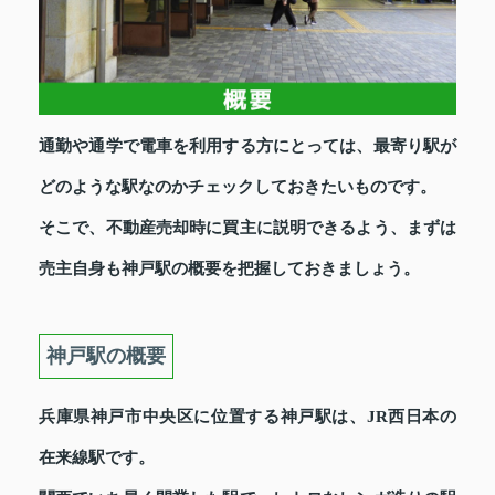
通勤や通学で電車を利用する方にとっては、最寄り駅が
どのような駅なのかチェックしておきたいものです。
そこで、不動産売却時に買主に説明できるよう、まずは
売主自身も神戸駅の概要を把握しておきましょう。
神戸駅の概要
兵庫県神戸市中央区に位置する神戸駅は、JR西日本の
在来線駅です。