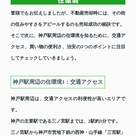
冒頭でもお伝えしましたが、不動産売却時には、その街
の住みやすさをアピールするのも売却成功の秘訣です。
そこで次に、神戸駅周辺の住環境を知るために、交通ア
クセス、買い物の便利さ、治安の3つのポイントに注目
してチェックしていきましょう。
神戸駅周辺の住環境1：交通アクセス
神戸駅周辺は、交通アクセスの利便性が高いエリアで
す。
神戸の主要駅である三ノ宮駅までは、2駅約3分です。
三ノ宮駅から神戸市営地下鉄の西神・山手線「三宮駅」