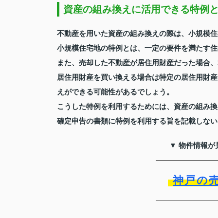
資産の組み換えに活用できる特例
不動産を用いた資産の組み換えの際は、小規模住
小規模住宅地の特例とは、一定の要件を満たす住
また、売却した不動産が居住用財産だった場合、3
居住用財産を買い換える場合は特定の居住用財産
えができる可能性があるでしょう。
こうした特例を利用するためには、資産の組み換
確定申告の書類に特例を利用する旨を記載しない
▼ 物件情報が
神戸の