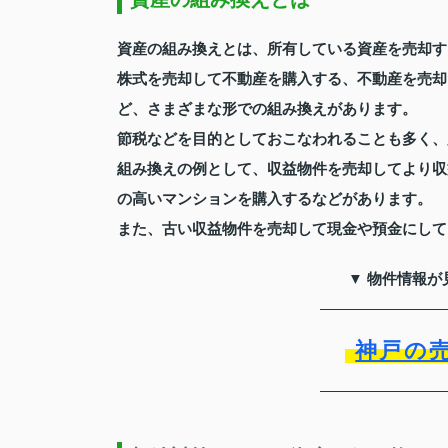
資産の組み換えとは、所有している資産を売却す
株式を売却して不動産を購入する、不動産を売却
ど、さまざまな形での組み換えがあります。
節税などを目的としておこなわれることも多く、
組み換えの例として、収益物件を売却してより収
の高いマンションを購入するなどがあります。
また、古い収益物件を売却して現金や預金にして
▼ 物件情報が
神戸の