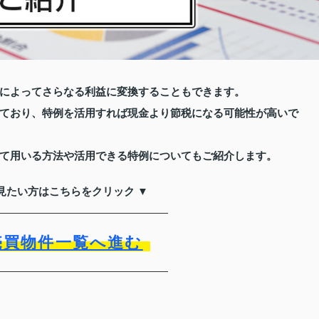
によってさらなる利益に変換することもできます。
ており、特例を活用すれば現金より節税になる可能性が高いで
て用いる方法や活用できる特例についてもご紹介します。
見たい方はこちらをクリック ▼
売買物件一覧へ進む