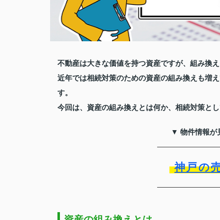
不動産は大きな価値を持つ資産ですが、組み換え
近年では相続対策のための資産の組み換えも増え
す。
今回は、資産の組み換えとは何か、相続対策とし
▼ 物件情報が
神戸の
資産の組み換えとは