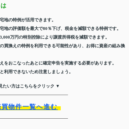
とは
宅地の特例が活用できます。
宅地の評価額を最大で80％下げ、税金を減額できる特例です。
,000万円の特別控除により譲渡所得税を減額できます。
の買換えの特例を利用できる可能性があり、お得に資産の組み換
えをおこなったあとに確定申告を実施する必要があります。
と利用できないため注意しましょう。
見たい方はこちらをクリック ▼
売買物件一覧へ進む