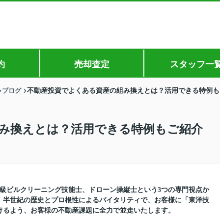
約
売却査定
スタッフ一
ブログ
不動産投資でよくある資産の組み換えとは？活用できる特例も
み換えとは？活用できる特例もご紹介
1級ビルクリーニング技能士、ドローン操縦士という3つの専門視点か
。半世紀の歴史とプロ根性によるバイタリティで、お客様に「東洋技
けるよう、お客様の不動産課題に全力で並走いたします。