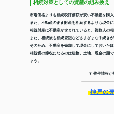
相続対策としての資産の組み換え
市場価格よりも相続税評価額が安い不動産を購入
また、不動産のまま財産を相続するよりも現金に
相続財産に不動産が含まれていると、複数人の相
また、相続後も相続登記などさまざまな手続きが
そのため、不動産を売却して現金にしておいたほ
相続税の節税になるのは建物、土地、現金の順で
ょう。
▼ 物件情報が
神戸の