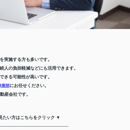
を実施する方も多いです。
続人の負担軽減などにも活用できます。
できる可能性が高いです。
にお任せください。
事業部
不動産会社です。
見たい方はこちらをクリック ▼