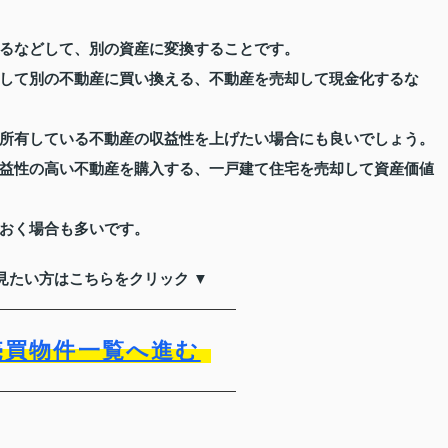
るなどして、別の資産に変換することです。
して別の不動産に買い換える、不動産を売却して現金化するな
所有している不動産の収益性を上げたい場合にも良いでしょう。
益性の高い不動産を購入する、一戸建て住宅を売却して資産価値
おく場合も多いです。
見たい方はこちらをクリック ▼
売買物件一覧へ進む