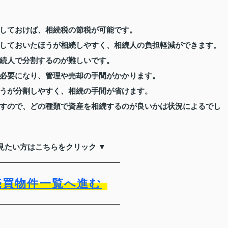
しておけば、相続税の節税が可能です。
しておいたほうが相続しやすく、相続人の負担軽減ができます。
続人で分割するのが難しいです。
必要になり、管理や売却の手間がかかります。
うが分割しやすく、相続の手間が省けます。
すので、どの種類で資産を相続するのが良いかは状況によるでし
見たい方はこちらをクリック ▼
売買物件一覧へ進む