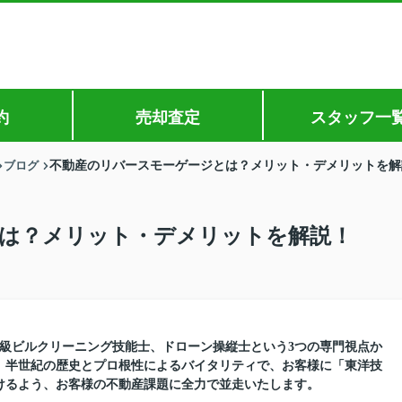
約
売却査定
スタッフ一
ブログ
不動産のリバースモーゲージとは？メリット・デメリットを解
は？メリット・デメリットを解説！
1級ビルクリーニング技能士、ドローン操縦士という3つの専門視点か
。半世紀の歴史とプロ根性によるバイタリティで、お客様に「東洋技
けるよう、お客様の不動産課題に全力で並走いたします。