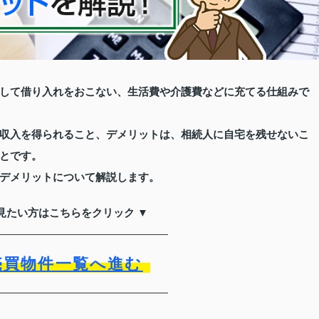
して借り入れをおこない、生活費や介護費などに充てる仕組みで
収入を得られること、デメリットは、相続人に自宅を残せないこ
とです。
デメリットについて解説します。
見たい方はこちらをクリック ▼
売買物件一覧へ進む