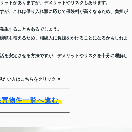
リットがありますが、デメリットやリスクもあります。
すが、これは借り入れ額に応じて保険料が高くなるため、負担が
発生することもあるでしょう。
済額も増えるため、相続人に負担をかけることになるかもしれま
活を安定させる方法ですが、デメリットやリスクを十分に理解し
見たい方はこちらをクリック ▼
売買物件一覧へ進む