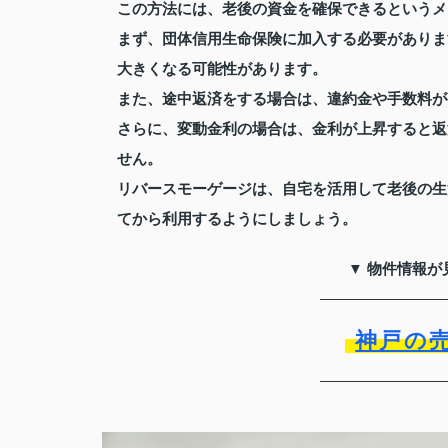
この方法には、老後の資金を確保できるというメ
まず、団体信用生命保険に加入する必要がありま
大きくなる可能性があります。
また、途中返済をする場合は、違約金や手数料が
さらに、変動金利の場合は、金利が上昇すると返
せん。
リバースモーゲージは、自宅を活用して老後の生
てから利用するようにしましょう。
▼ 物件情報が
神戸の