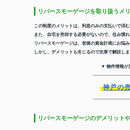
リバースモーゲージを取り扱うメ
この制度のメリットは、利息のみの支払いで済む
また、自宅を売却する必要がないので、住み慣れ
リバースモーゲージは、老後の資金計画にお悩み
しかし、デメリットも生じるので次章で解説しま
▼ 物件情報が
神戸の
リバースモーゲージのデメリット