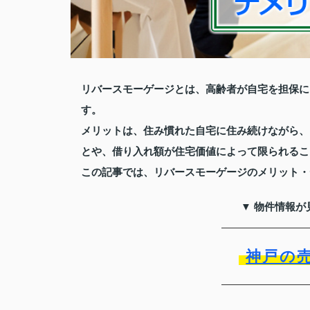
リバースモーゲージとは、高齢者が自宅を担保に
す。
メリットは、住み慣れた自宅に住み続けながら、
とや、借り入れ額が住宅価値によって限られるこ
この記事では、リバースモーゲージのメリット・
▼ 物件情報が
神戸の