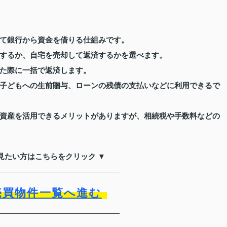
て銀行から資金を借りる仕組みです。
するか、自宅を売却して返済するかを選べます。
た際に一括で返済します。
子どもへの生前贈与、ローンの残債の支払いなどに利用できるで
資産を活用できるメリットがありますが、相続税や手数料などの
見たい方はこちらをクリック ▼
売買物件一覧へ進む