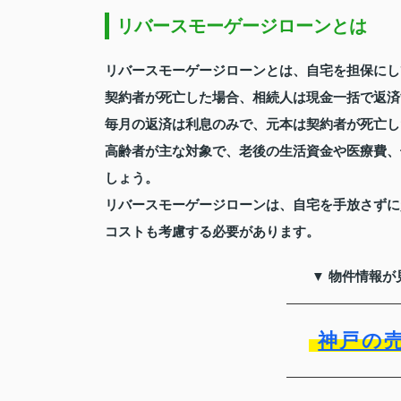
リバースモーゲージローンとは
リバースモーゲージローンとは、自宅を担保にし
契約者が死亡した場合、相続人は現金一括で返済
毎月の返済は利息のみで、元本は契約者が死亡し
高齢者が主な対象で、老後の生活資金や医療費、
しょう。
リバースモーゲージローンは、自宅を手放さずに
コストも考慮する必要があります。
▼ 物件情報が
神戸の