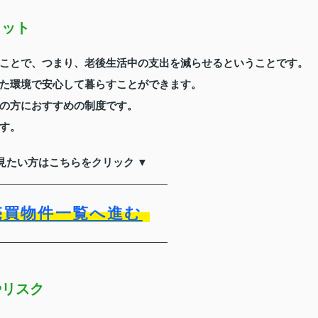
リット
ことで、つまり、老後生活中の支出を減らせるということです。
た環境で安心して暮らすことができます。
の方におすすめの制度です。
す。
見たい方はこちらをクリック ▼
売買物件一覧へ進む
やリスク